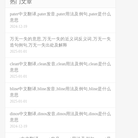
热门文章
pater中文翻译,pater发音,pater用法及例句,pater是什么
意思
2024-12-19
万无一失的意思,万无一失的近义词反义词,万无一失
造句例句,万无一失出处及解释
2025-01-01
clean中文翻译,clean发音,clean用法及例句,clean是什么
意思
2025-01-01
bline中文翻译,bline发音,bline用法及例句,bline是什么
意思
2025-01-01
dinos中文翻译,dinos发音,dinos用法及例句,dinos是什么
意思
2024-12-19