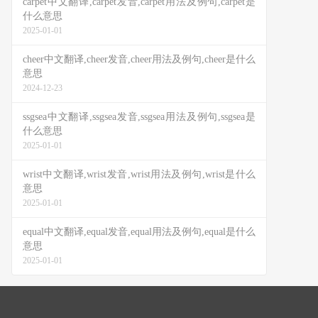
carpet中文翻译,carpet发音,carpet用法及例句,carpet是
什么意思
2025-01-01
cheer中文翻译,cheer发音,cheer用法及例句,cheer是什么
意思
2024-12-23
ssgsea中文翻译,ssgsea发音,ssgsea用法及例句,ssgsea是
什么意思
2025-01-01
wrist中文翻译,wrist发音,wrist用法及例句,wrist是什么
意思
2025-01-01
equal中文翻译,equal发音,equal用法及例句,equal是什么
意思
2025-01-01