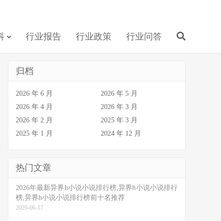
科
行业报告
行业政策
行业问答
归档
2026 年 6 月
2026 年 5 月
2026 年 4 月
2026 年 3 月
2026 年 2 月
2025 年 3 月
2025 年 1 月
2024 年 12 月
热门文章
2026年最新异界h小说小说排行榜,异界h小说小说排行
榜,异界h小说小说排行榜前十名推荐
2026-06-17