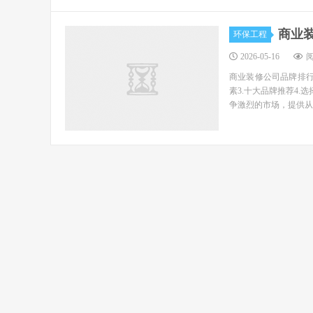
商业
环保工程
2026-05-16
阅
商业装修公司品牌排行
素3.十大品牌推荐4
争激烈的市场，提供从