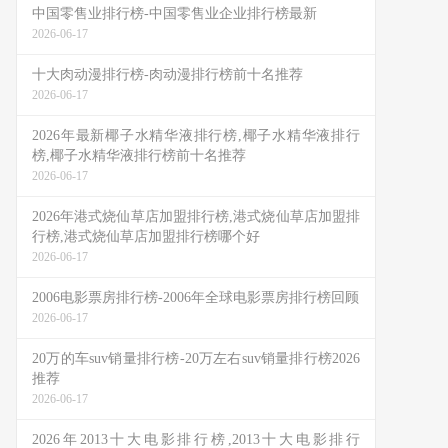
中国零售业排行榜-中国零售业企业排行榜最新
2026-06-17
十大肉动漫排行榜-肉动漫排行榜前十名推荐
2026-06-17
2026年最新椰子水精华液排行榜,椰子水精华液排行
榜,椰子水精华液排行榜前十名推荐
2026-06-17
2026年港式烧仙草店加盟排行榜,港式烧仙草店加盟排
行榜,港式烧仙草店加盟排行榜哪个好
2026-06-17
2006电影票房排行榜-2006年全球电影票房排行榜回顾
2026-06-17
20万的车suv销量排行榜-20万左右suv销量排行榜2026
推荐
2026-06-17
2026年2013十大电影排行榜,2013十大电影排行