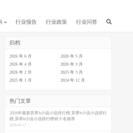
科
行业报告
行业政策
行业问答
归档
2026 年 6 月
2026 年 5 月
2026 年 4 月
2026 年 3 月
2026 年 2 月
2025 年 3 月
2025 年 1 月
2024 年 12 月
热门文章
2026年最新异界h小说小说排行榜,异界h小说小说排行
榜,异界h小说小说排行榜前十名推荐
2026-06-17