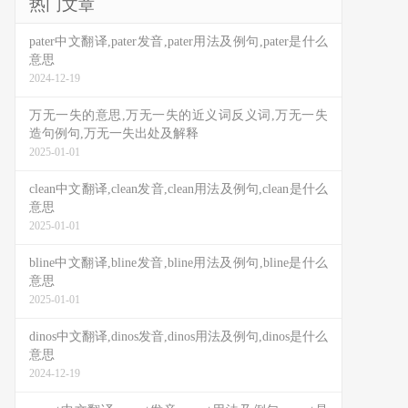
热门文章
pater中文翻译,pater发音,pater用法及例句,pater是什么
意思
2024-12-19
万无一失的意思,万无一失的近义词反义词,万无一失
造句例句,万无一失出处及解释
2025-01-01
clean中文翻译,clean发音,clean用法及例句,clean是什么
意思
2025-01-01
bline中文翻译,bline发音,bline用法及例句,bline是什么
意思
2025-01-01
dinos中文翻译,dinos发音,dinos用法及例句,dinos是什么
意思
2024-12-19