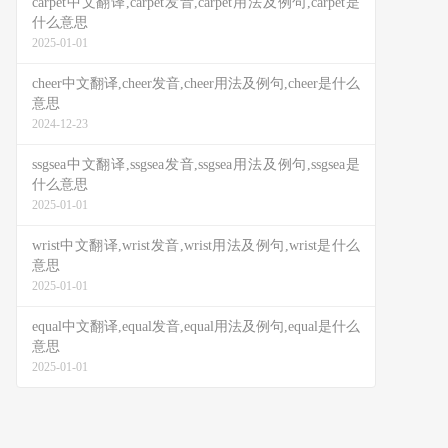
carpet中文翻译,carpet发音,carpet用法及例句,carpet是
什么意思
2025-01-01
cheer中文翻译,cheer发音,cheer用法及例句,cheer是什么
意思
2024-12-23
ssgsea中文翻译,ssgsea发音,ssgsea用法及例句,ssgsea是
什么意思
2025-01-01
wrist中文翻译,wrist发音,wrist用法及例句,wrist是什么
意思
2025-01-01
equal中文翻译,equal发音,equal用法及例句,equal是什么
意思
2025-01-01