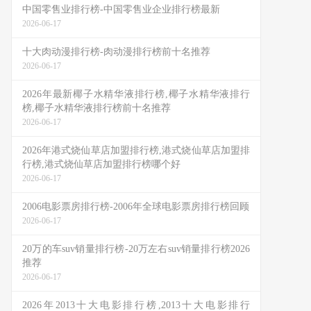
中国零售业排行榜-中国零售业企业排行榜最新
2026-06-17
十大肉动漫排行榜-肉动漫排行榜前十名推荐
2026-06-17
2026年最新椰子水精华液排行榜,椰子水精华液排行
榜,椰子水精华液排行榜前十名推荐
2026-06-17
2026年港式烧仙草店加盟排行榜,港式烧仙草店加盟排
行榜,港式烧仙草店加盟排行榜哪个好
2026-06-17
2006电影票房排行榜-2006年全球电影票房排行榜回顾
2026-06-17
20万的车suv销量排行榜-20万左右suv销量排行榜2026
推荐
2026-06-17
2026年2013十大电影排行榜,2013十大电影排行