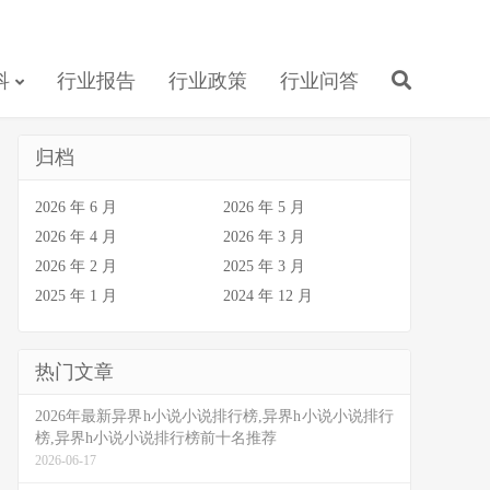
科
行业报告
行业政策
行业问答
归档
2026 年 6 月
2026 年 5 月
2026 年 4 月
2026 年 3 月
2026 年 2 月
2025 年 3 月
2025 年 1 月
2024 年 12 月
热门文章
2026年最新异界h小说小说排行榜,异界h小说小说排行
榜,异界h小说小说排行榜前十名推荐
2026-06-17