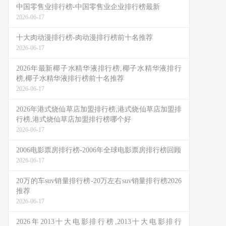
中国零售业排行榜-中国零售业企业排行榜最新
2026-06-17
十大肉动漫排行榜-肉动漫排行榜前十名推荐
2026-06-17
2026年最新椰子水精华液排行榜,椰子水精华液排行
榜,椰子水精华液排行榜前十名推荐
2026-06-17
2026年港式烧仙草店加盟排行榜,港式烧仙草店加盟排
行榜,港式烧仙草店加盟排行榜哪个好
2026-06-17
2006电影票房排行榜-2006年全球电影票房排行榜回顾
2026-06-17
20万的车suv销量排行榜-20万左右suv销量排行榜2026
推荐
2026-06-17
2026年2013十大电影排行榜,2013十大电影排行