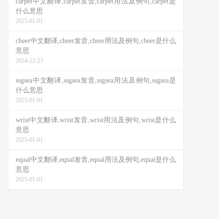
carpet中文翻译,carpet发音,carpet用法及例句,carpet是
什么意思
2025-01-01
cheer中文翻译,cheer发音,cheer用法及例句,cheer是什么
意思
2024-12-23
ssgsea中文翻译,ssgsea发音,ssgsea用法及例句,ssgsea是
什么意思
2025-01-01
wrist中文翻译,wrist发音,wrist用法及例句,wrist是什么
意思
2025-01-01
equal中文翻译,equal发音,equal用法及例句,equal是什么
意思
2025-01-01