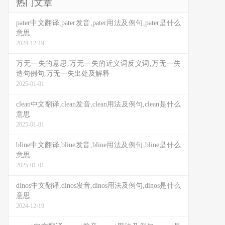
热门文章
pater中文翻译,pater发音,pater用法及例句,pater是什么
意思
2024-12-19
万无一失的意思,万无一失的近义词反义词,万无一失
造句例句,万无一失出处及解释
2025-01-01
clean中文翻译,clean发音,clean用法及例句,clean是什么
意思
2025-01-01
bline中文翻译,bline发音,bline用法及例句,bline是什么
意思
2025-01-01
dinos中文翻译,dinos发音,dinos用法及例句,dinos是什么
意思
2024-12-19