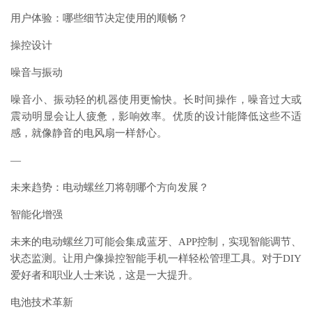
用户体验：哪些细节决定使用的顺畅？
操控设计
噪音与振动
噪音小、振动轻的机器使用更愉快。长时间操作，噪音过大或
震动明显会让人疲惫，影响效率。优质的设计能降低这些不适
感，就像静音的电风扇一样舒心。
—
未来趋势：电动螺丝刀将朝哪个方向发展？
智能化增强
未来的电动螺丝刀可能会集成蓝牙、APP控制，实现智能调节、
状态监测。让用户像操控智能手机一样轻松管理工具。对于DIY
爱好者和职业人士来说，这是一大提升。
电池技术革新