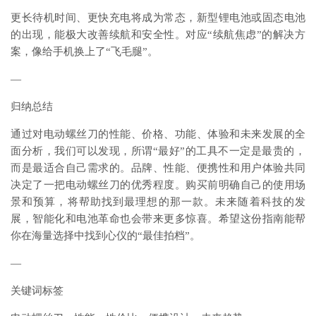
更长待机时间、更快充电将成为常态，新型锂电池或固态电池
的出现，能极大改善续航和安全性。对应“续航焦虑”的解决方
案，像给手机换上了“飞毛腿”。
—
归纳总结
通过对电动螺丝刀的性能、价格、功能、体验和未来发展的全
面分析，我们可以发现，所谓“最好”的工具不一定是最贵的，
而是最适合自己需求的。品牌、性能、便携性和用户体验共同
决定了一把电动螺丝刀的优秀程度。购买前明确自己的使用场
景和预算，将帮助找到最理想的那一款。未来随着科技的发
展，智能化和电池革命也会带来更多惊喜。希望这份指南能帮
你在海量选择中找到心仪的“最佳拍档”。
—
关键词标签