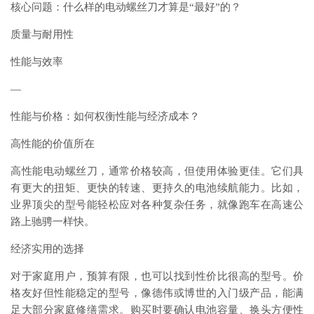
核心问题：什么样的电动螺丝刀才算是“最好”的？
质量与耐用性
性能与效率
—
性能与价格：如何权衡性能与经济成本？
高性能的价值所在
高性能电动螺丝刀，通常价格较高，但使用体验更佳。它们具
有更大的扭矩、更快的转速、更持久的电池续航能力。比如，
业界顶尖的型号能轻松应对各种复杂任务，就像跑车在高速公
路上驰骋一样快。
经济实用的选择
对于家庭用户，预算有限，也可以找到性价比很高的型号。价
格友好但性能稳定的型号，像德伟或博世的入门级产品，能满
足大部分家庭修缮需求。购买时要确认电池容量、换头方便性