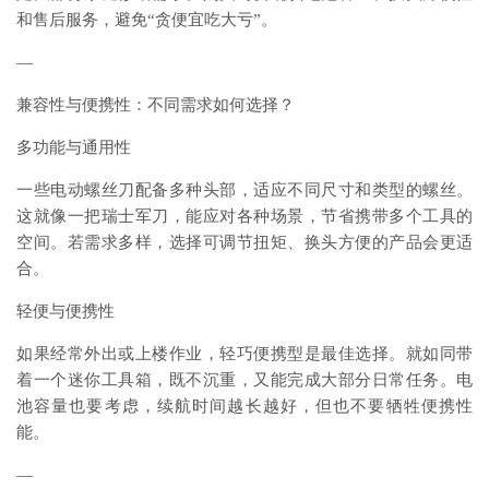
和售后服务，避免“贪便宜吃大亏”。
—
兼容性与便携性：不同需求如何选择？
多功能与通用性
一些电动螺丝刀配备多种头部，适应不同尺寸和类型的螺丝。
这就像一把瑞士军刀，能应对各种场景，节省携带多个工具的
空间。若需求多样，选择可调节扭矩、换头方便的产品会更适
合。
轻便与便携性
如果经常外出或上楼作业，轻巧便携型是最佳选择。就如同带
着一个迷你工具箱，既不沉重，又能完成大部分日常任务。电
池容量也要考虑，续航时间越长越好，但也不要牺牲便携性
能。
—