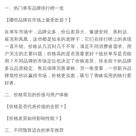
一、热门单车品牌排行榜一览
【哪些品牌在市场上最受欢迎？】
在单车市场中，品牌众多，价位差异大。像捷安特、美利达、
崔克和凤凰，这些都是知名的老牌子，它们在排行榜上的表现
一直不错。价格从几百到几千不等，满足不同消费者需求。用
户关注的主要问题：价格高的是否质量更好？低价单车是否能
用？不同品牌的市场定位也决定了价格差异。排名前十的品牌
多以品质稳定、售后保障完善著称。另一角度看，一些新兴品
牌靠性价比赢得市场，价格更实惠，吸引了青睐实用的骑行爱
好者。
二、价格背后的价值与用户体验
【价格是否代表价值的全部？】
【价格差异如何影响性能？】
三、不同预算适合的单车推荐