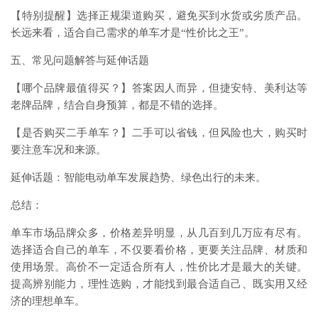
【特别提醒】选择正规渠道购买，避免买到水货或劣质产品。
长远来看，适合自己需求的单车才是“性价比之王”。
五、常见问题解答与延伸话题
【哪个品牌最值得买？】答案因人而异，但捷安特、美利达等
老牌品牌，结合自身预算，都是不错的选择。
【是否购买二手单车？】二手可以省钱，但风险也大，购买时
要注意车况和来源。
延伸话题：智能电动单车发展趋势、绿色出行的未来。
总结：
单车市场品牌众多，价格差异明显，从几百到几万应有尽有。
选择适合自己的单车，不仅要看价格，更要关注品牌、材质和
使用场景。高价不一定适合所有人，性价比才是最大的关键。
提高辨别能力，理性选购，才能找到最合适自己、既实用又经
济的理想单车。