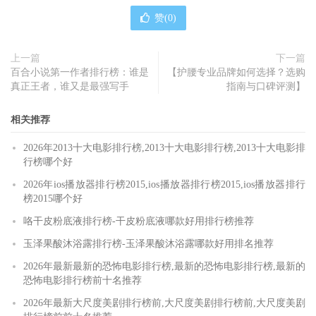
赞(
0
)
上一篇
下一篇
百合小说第一作者排行榜：谁是
【护腰专业品牌如何选择？选购
真正王者，谁又是最强写手
指南与口碑评测】
相关推荐
2026年2013十大电影排行榜,2013十大电影排行榜,2013十大电影排
行榜哪个好
2026年ios播放器排行榜2015,ios播放器排行榜2015,ios播放器排行
榜2015哪个好
咯干皮粉底液排行榜-干皮粉底液哪款好用排行榜推荐
玉泽果酸沐浴露排行榜-玉泽果酸沐浴露哪款好用排名推荐
2026年最新最新的恐怖电影排行榜,最新的恐怖电影排行榜,最新的
恐怖电影排行榜前十名推荐
2026年最新大尺度美剧排行榜前,大尺度美剧排行榜前,大尺度美剧