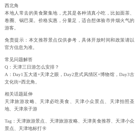
西北角
本地人常去的美食聚集地，尤其是各种清真小吃，比如面茶、
卷圈、锅巴菜。价格实惠，分量足，适合想体验市井烟火气的
游客。
免责提示：本文推荐景点仅供参考，具体开放时间和政策请以
官方信息为准。
常见问题解答
Q：天津三日游怎么安排？
A：Day1五大道+天津之眼，Day2意式风情区+博物馆，Day3古
文化街+西北角。
相关话题延伸
天津旅游攻略、天津必吃美食、天津小众景点、天津拍照圣
地、天津亲子游
Tag：天津旅游景点、天津旅游攻略、天津美食推荐、天津小众
景点、天津地标打卡