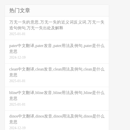
热门文章
万无一失的意思,万无一失的近义词反义词,万无一失
造句例句,万无一失出处及解释
2025-01-01
pater中文翻译,pater发音,pater用法及例句,pater是什么
意思
2024-12-19
clean中文翻译,clean发音,clean用法及例句,clean是什么
意思
2025-01-01
bline中文翻译,bline发音,bline用法及例句,bline是什么
意思
2025-01-01
dinos中文翻译,dinos发音,dinos用法及例句,dinos是什么
意思
2024-12-19