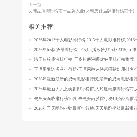
上一篇
女鞋品牌排行榜前十品牌大全(女鞋皮鞋品牌排行榜前十)
相关推荐
2026年2013十大电影排行榜,2013十大电影排行榜,2
2026年ios播放器排行榜2015,ios播放器排行榜2015,i
咯干皮粉底液排行榜-干皮粉底液哪款好用排行榜推荐
玉泽果酸沐浴露排行榜-玉泽果酸沐浴露哪款好用排名
2026年最新最新的恐怖电影排行榜,最新的恐怖电影排
2026年最新大尺度美剧排行榜前,大尺度美剧排行榜前
去黑头面膜排行榜10强-去黑头面膜排行榜10强品牌推
2026年天天酷跑坐骑最新排行榜,天天酷跑坐骑最新排