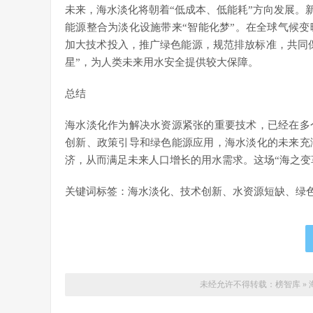
未来，海水淡化将朝着“低成本、低能耗”方向发展。
能源整合为淡化设施带来“智能化梦”。在全球气候
加大技术投入，推广绿色能源，规范排放标准，共同保
星”，为人类未来用水安全提供较大保障。
总结
海水淡化作为解决水资源紧张的重要技术，已经在多
创新、政策引导和绿色能源应用，海水淡化的未来充
济，从而满足未来人口增长的用水需求。这场“海之变
关键词标签：海水淡化、技术创新、水资源短缺、绿
未经允许不得转载：
榜智库
»