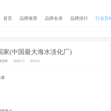
首页
品牌推荐
品牌名录
品牌排行
行业百
家(中国最大海水淡化厂)
业百科
阅读(52)
评论(0)
方案