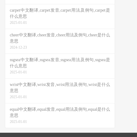
carpet中文翻译,carpet发音,carpet用法及例句,carpet是
什么意思
2025-01-01
cheer中文翻译,cheer发音,cheer用法及例句,cheer是什么
意思
2024-12-23
ssgsea中文翻译,ssgsea发音,ssgsea用法及例句,ssgsea是
什么意思
2025-01-01
wrist中文翻译,wrist发音,wrist用法及例句,wrist是什么
意思
2025-01-01
equal中文翻译,equal发音,equal用法及例句,equal是什么
意思
2025-01-01