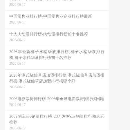
2026-06-17
中国零售业排行榜-中国零售业企业排行榜最新
2026-06-17
十大肉动漫排行榜-肉动漫排行榜前十名推荐
2026-06-17
2026年最新椰子水精华液排行榜,椰子水精华液排行
榜,椰子水精华液排行榜前十名推荐
2026-06-17
2026年港式烧仙草店加盟排行榜,港式烧仙草店加盟排
行榜,港式烧仙草店加盟排行榜哪个好
2026-06-17
2006电影票房排行榜-2006年全球电影票房排行榜回顾
2026-06-17
20万的车suv销量排行榜-20万左右suv销量排行榜2026
推荐
2026-06-17