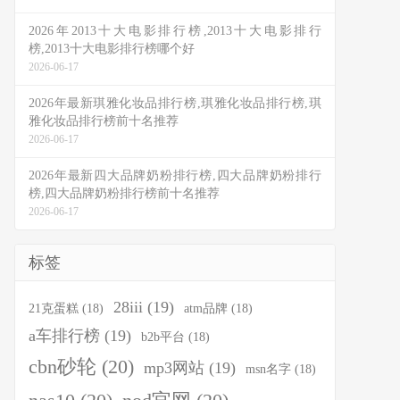
2026年2013十大电影排行榜,2013十大电影排行
榜,2013十大电影排行榜哪个好
2026-06-17
2026年最新琪雅化妆品排行榜,琪雅化妆品排行榜,琪
雅化妆品排行榜前十名推荐
2026-06-17
2026年最新四大品牌奶粉排行榜,四大品牌奶粉排行
榜,四大品牌奶粉排行榜前十名推荐
2026-06-17
标签
28iii
(19)
21克蛋糕
(18)
atm品牌
(18)
a车排行榜
(19)
b2b平台
(18)
cbn砂轮
(20)
mp3网站
(19)
msn名字
(18)