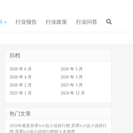
科
行业报告
行业政策
行业问答
归档
2026 年 6 月
2026 年 5 月
2026 年 4 月
2026 年 3 月
2026 年 2 月
2025 年 3 月
2025 年 1 月
2024 年 12 月
热门文章
2026年最新异界h小说小说排行榜,异界h小说小说排行
榜,异界h小说小说排行榜前十名推荐