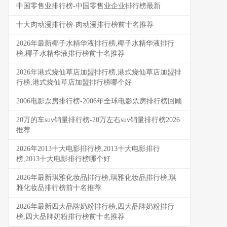
中国零售业排行榜-中国零售业企业排行榜最新
十大肉动漫排行榜-肉动漫排行榜前十名推荐
2026年最新椰子水精华液排行榜,椰子水精华液排行
榜,椰子水精华液排行榜前十名推荐
2026年港式烧仙草店加盟排行榜,港式烧仙草店加盟排
行榜,港式烧仙草店加盟排行榜哪个好
2006电影票房排行榜-2006年全球电影票房排行榜回顾
20万的车suv销量排行榜-20万左右suv销量排行榜2026
推荐
2026年2013十大电影排行榜,2013十大电影排行
榜,2013十大电影排行榜哪个好
2026年最新琪雅化妆品排行榜,琪雅化妆品排行榜,琪
雅化妆品排行榜前十名推荐
2026年最新四大品牌奶粉排行榜,四大品牌奶粉排行
榜,四大品牌奶粉排行榜前十名推荐