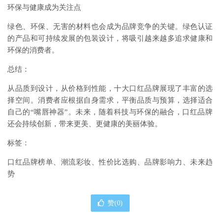
环保与健康成为关注点
绿色、环保、无害的材料也会成为品牌竞争的关键。绿色认证
的产品和可持续发展的包装设计，将吸引越来越多追求健康和
环保的消费者。
总结：
从品质到设计，从价格到性能，十大口红品牌展现了丰富的选
择空间。消费者应根据自身需求，平衡品质与预算，选择适合
自己的“嘴唇神器”。未来，随着科技与环保的融合，口红品牌
还会持续创新，带来更美、更健康的美丽体验。
标签：
口红品牌榜单、潮流彩妆、性价比选购、品牌影响力、未来趋
势
赞(
0
)