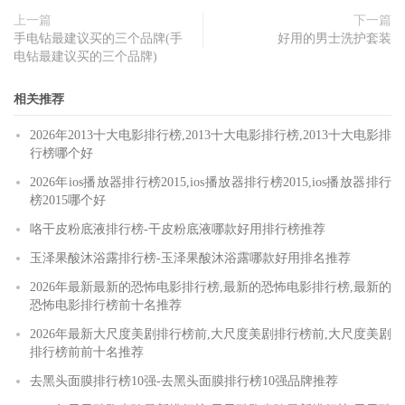
上一篇
下一篇
手电钻最建议买的三个品牌(手
好用的男士洗护套装
电钻最建议买的三个品牌)
相关推荐
2026年2013十大电影排行榜,2013十大电影排行榜,2013十大电影排
行榜哪个好
2026年ios播放器排行榜2015,ios播放器排行榜2015,ios播放器排行
榜2015哪个好
咯干皮粉底液排行榜-干皮粉底液哪款好用排行榜推荐
玉泽果酸沐浴露排行榜-玉泽果酸沐浴露哪款好用排名推荐
2026年最新最新的恐怖电影排行榜,最新的恐怖电影排行榜,最新的
恐怖电影排行榜前十名推荐
2026年最新大尺度美剧排行榜前,大尺度美剧排行榜前,大尺度美剧
排行榜前前十名推荐
去黑头面膜排行榜10强-去黑头面膜排行榜10强品牌推荐