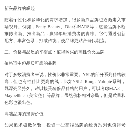
新兴品牌的崛起
随着个性化和多样化的需求增加，很多新兴品牌也逐渐走入市
场视野。例如，Fenty Beauty、Dior和NARS等，这些品牌不断
推陈出新、推出新品，赢得年轻消费者的青睐。它们通过创新
配方、丰富色系，打破传统，使品牌更贴合当代潮流。
三、价格与品质的平衡点：值得购买的高性价比品牌
价格适中但品质可靠的品牌
对于多数消费者来说，性价比非常重要。YSL的部分系列价格较
高，但也有性价比更高的线，比如YSL’s Rouge Volupte系列，
既漂亮又持久。难以接受奢侈品价格的用户，可以考虑M.A.C、
Maybelline（美宝莲）等品牌，虽然价格相对亲民，但是质量和
色彩也很出色。
高端品牌的投资价值
如果追求极致体验，投资一些高端品牌的经典系列也值得考