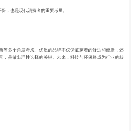
环保，也是现代消费者的重要考量。
新等多个角度考虑。优质的品牌不仅保证穿着的舒适和健康，还
景，是做出理性选择的关键。未来，科技与环保将成为行业的核