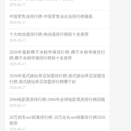
2026-06-17
中国零售业排行榜-中国零售业企业排行榜最新
2026-06-17
十大肉动漫排行榜-肉动漫排行榜前十名推荐
2026-06-17
2026年最新椰子水精华液排行榜,椰子水精华液排行
榜,椰子水精华液排行榜前十名推荐
2026-06-17
2026年港式烧仙草店加盟排行榜,港式烧仙草店加盟排
行榜,港式烧仙草店加盟排行榜哪个好
2026-06-17
2006电影票房排行榜-2006年全球电影票房排行榜回顾
2026-06-17
20万的车suv销量排行榜-20万左右suv销量排行榜2026
推荐
2026-06-17