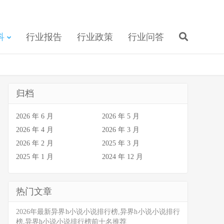
科
行业报告
行业政策
行业问答
归档
2026 年 6 月
2026 年 5 月
2026 年 4 月
2026 年 3 月
2026 年 2 月
2025 年 3 月
2025 年 1 月
2024 年 12 月
热门文章
2026年最新异界h小说小说排行榜,异界h小说小说排行
榜,异界h小说小说排行榜前十名推荐