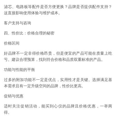
滤芯、电路板等配件是否方便更换？品牌是否提供配件支持？
这直接影响使用体验与维护成本。
客户支持与咨询
四、性价比：价格合理的秘密
价格区间
好品牌不一定非得价格昂贵，但是便宜的产品可能在质量上吃
亏。建议合理预算，找到符合价格和品质双重标准的产品。
功能与性能的平衡
过多的附加功能不一定是优点，实用性才是关键。选择满足基
本需求且有一定升级空间的品牌，性价比更高。
促销与优惠
适时关注促销活动，能买到心仪的品牌且价格优惠，一举两
得。