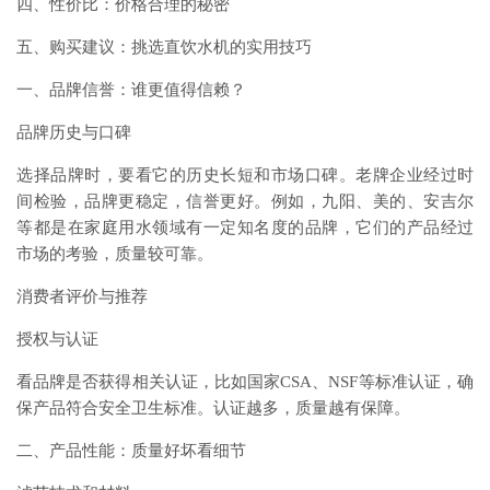
四、性价比：价格合理的秘密
五、购买建议：挑选直饮水机的实用技巧
一、品牌信誉：谁更值得信赖？
品牌历史与口碑
选择品牌时，要看它的历史长短和市场口碑。老牌企业经过时
间检验，品牌更稳定，信誉更好。例如，九阳、美的、安吉尔
等都是在家庭用水领域有一定知名度的品牌，它们的产品经过
市场的考验，质量较可靠。
消费者评价与推荐
授权与认证
看品牌是否获得相关认证，比如国家CSA、NSF等标准认证，确
保产品符合安全卫生标准。认证越多，质量越有保障。
二、产品性能：质量好坏看细节