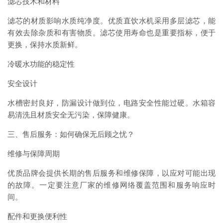
滤芯技术和材料
滤芯的材质影响水质纯净度。优质直饮水机采用多层滤芯，能
有效去除杂质和有害物质。滤芯使用寿命也是重要指标，便于
更换，保持水质新鲜。
冷暖水功能的稳定性
安全设计
水槽密封良好，防漏设计做到位，电路安全性能过硬。水箱容
易清洗且材质安全无污染，保障健康。
三、售后服务：如何确保无后顾之忧？
维修与保障周期
优质品牌会提供长期的售后服务和维修保障，以应对可能出现
的故障。一定要注意厂家的维修网络覆盖范围和服务响应时
间。
配件和更换便利性