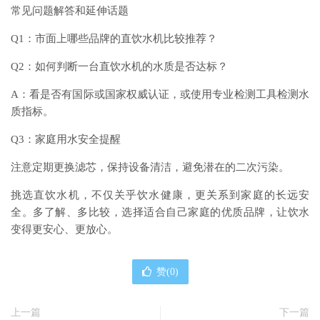
常见问题解答和延伸话题
Q1：市面上哪些品牌的直饮水机比较推荐？
Q2：如何判断一台直饮水机的水质是否达标？
A：看是否有国际或国家权威认证，或使用专业检测工具检测水
质指标。
Q3：家庭用水安全提醒
注意定期更换滤芯，保持设备清洁，避免潜在的二次污染。
挑选直饮水机，不仅关乎饮水健康，更关系到家庭的长远安
全。多了解、多比较，选择适合自己家庭的优质品牌，让饮水
变得更安心、更放心。
赞(
0
)
上一篇
下一篇