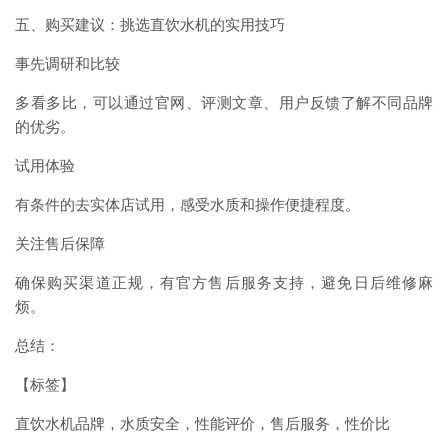
五、购买建议：挑选直饮水机的实用技巧
事先调研和比较
多看多比，可以通过官网、评测文章、用户反馈了解不同品牌
的优劣。
试用体验
有条件的去实体店试用，感受水质和操作便捷程度。
关注售后保障
确保购买渠道正规，有官方售后服务支持，避免日后维修麻
烦。
总结：
【标签】
直饮水机品牌，水质安全，性能评价，售后服务，性价比