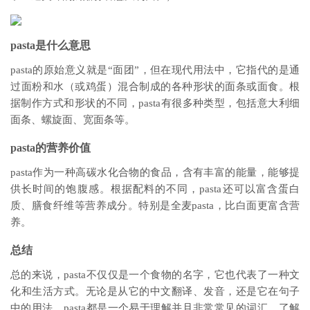
pasta是什么意思
pasta的原始意义就是“面团”，但在现代用法中，它指代的是通
过面粉和水（或鸡蛋）混合制成的各种形状的面条或面食。根
据制作方式和形状的不同，pasta有很多种类型，包括意大利细
面条、螺旋面、宽面条等。
pasta的营养价值
pasta作为一种高碳水化合物的食品，含有丰富的能量，能够提
供长时间的饱腹感。根据配料的不同，pasta还可以富含蛋白
质、膳食纤维等营养成分。特别是全麦pasta，比白面更富含营
养。
总结
总的来说，pasta不仅仅是一个食物的名字，它也代表了一种文
化和生活方式。无论是从它的中文翻译、发音，还是它在句子
中的用法，pasta都是一个易于理解并且非常常见的词汇。了解