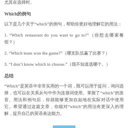
尤其在选择时。
Which的例句
以下是几个关于“which”的例句，帮助你更好地理解它的用法：
1. “Which restaurant do you want to go to?”（你想去哪家餐
馆？）
2. “Which team won the game?”（哪支队伍赢了比赛？）
3. “I don’t know which to choose.”（我不知道选哪个。）
总结
“Which”是英语中非常实用的一个词，既可以用于提问，询问选
择，也可以在关系从句中作为连接词使用。掌握了“which”的发
音、用法和例句后，你就能够更加自如地在实际对话中使用
它。希望通过这篇文章，你能对“which”的用法有更深入的理
解，提升自己的英语表达能力。