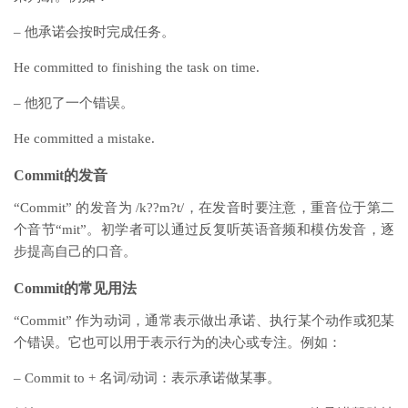
– 他承诺会按时完成任务。
He committed to finishing the task on time.
– 他犯了一个错误。
He committed a mistake.
Commit的发音
“Commit” 的发音为 /k??m?t/，在发音时要注意，重音位于第二
个音节“mit”。初学者可以通过反复听英语音频和模仿发音，逐
步提高自己的口音。
Commit的常见用法
“Commit” 作为动词，通常表示做出承诺、执行某个动作或犯某
个错误。它也可以用于表示行为的决心或专注。例如：
– Commit to + 名词/动词：表示承诺做某事。