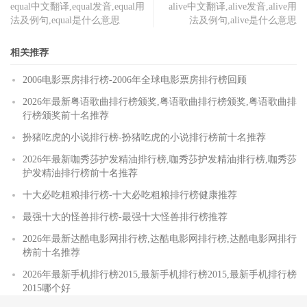
equal中文翻译,equal发音,equal用
alive中文翻译,alive发音,alive用
法及例句,equal是什么意思
法及例句,alive是什么意思
相关推荐
2006电影票房排行榜-2006年全球电影票房排行榜回顾
2026年最新粤语歌曲排行榜颁奖,粤语歌曲排行榜颁奖,粤语歌曲排
行榜颁奖前十名推荐
扮猪吃虎的小说排行榜-扮猪吃虎的小说排行榜前十名推荐
2026年最新咖秀莎护发精油排行榜,咖秀莎护发精油排行榜,咖秀莎
护发精油排行榜前十名推荐
十大必吃粗粮排行榜-十大必吃粗粮排行榜健康推荐
最强十大的怪兽排行榜-最强十大怪兽排行榜推荐
2026年最新达酷电影网排行榜,达酷电影网排行榜,达酷电影网排行
榜前十名推荐
2026年最新手机排行榜2015,最新手机排行榜2015,最新手机排行榜
2015哪个好