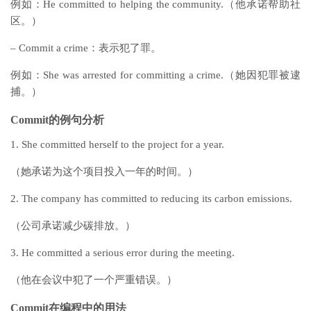
例如：He committed to helping the community.（他承诺帮助社
区。）
– Commit a crime：表示犯了罪。
例如：She was arrested for committing a crime.（她因犯罪被逮
捕。）
Commit的例句分析
1. She committed herself to the project for a year.
（她承诺为这个项目投入一年的时间。）
2. The company has committed to reducing its carbon emissions.
（公司承诺减少碳排放。）
3. He committed a serious error during the meeting.
（他在会议中犯了一个严重错误。）
Commit在编程中的用法