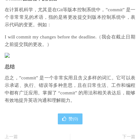
在计算机科学，尤其是在Git等版本控制系统中，”commit” 是一
个非常常见的术语，指的是将更改提交到版本控制系统中，表
示代码的变更。例如：
I will commit my changes before the deadline.（我会在截止日期
之前提交我的更改。）
总结
总之，”commit” 是一个非常实用且含义多样的词汇。它可以表
示承诺、执行、错误等多种意思，且在日常生活、工作和编程
中都有广泛应用。掌握了 “commit” 的用法和相关表达后，能够
有效地提升英语沟通和理解能力。
赞(
0
)
上一篇
下一篇