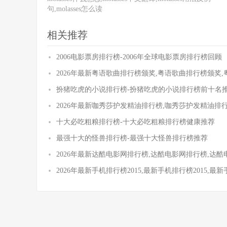
句,molasses怎么读
相关推荐
2006电影票房排行榜-2006年全球电影票房排行榜回顾
2026年最新粤语歌曲排行榜颁奖,粤语歌曲排行榜颁奖
扮猪吃虎的小说排行榜-扮猪吃虎的小说排行榜前十名
2026年最新咖秀莎护发精油排行榜,咖秀莎护发精油排
十大必吃粗粮排行榜-十大必吃粗粮排行榜健康推荐
最强十大的怪兽排行榜-最强十大怪兽排行榜推荐
2026年最新达酷电影网排行榜,达酷电影网排行榜,达
2026年最新手机排行榜2015,最新手机排行榜2015,最