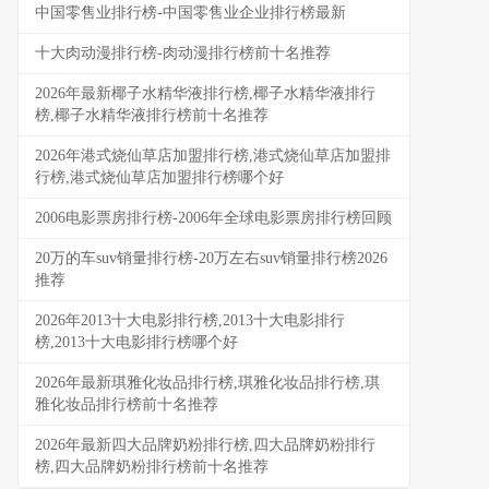
中国零售业排行榜-中国零售业企业排行榜最新
十大肉动漫排行榜-肉动漫排行榜前十名推荐
2026年最新椰子水精华液排行榜,椰子水精华液排行
榜,椰子水精华液排行榜前十名推荐
2026年港式烧仙草店加盟排行榜,港式烧仙草店加盟排
行榜,港式烧仙草店加盟排行榜哪个好
2006电影票房排行榜-2006年全球电影票房排行榜回顾
20万的车suv销量排行榜-20万左右suv销量排行榜2026
推荐
2026年2013十大电影排行榜,2013十大电影排行
榜,2013十大电影排行榜哪个好
2026年最新琪雅化妆品排行榜,琪雅化妆品排行榜,琪
雅化妆品排行榜前十名推荐
2026年最新四大品牌奶粉排行榜,四大品牌奶粉排行
榜,四大品牌奶粉排行榜前十名推荐