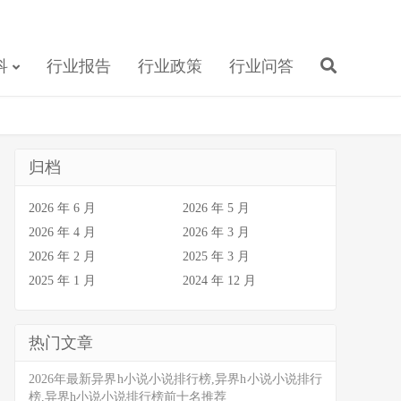
科
行业报告
行业政策
行业问答
归档
2026 年 6 月
2026 年 5 月
2026 年 4 月
2026 年 3 月
2026 年 2 月
2025 年 3 月
2025 年 1 月
2024 年 12 月
热门文章
2026年最新异界h小说小说排行榜,异界h小说小说排行
榜,异界h小说小说排行榜前十名推荐