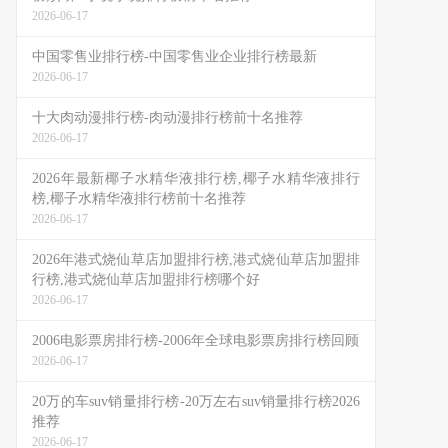
2026-06-17
中国零售业排行榜-中国零售业企业排行榜最新
2026-06-17
十大肉动漫排行榜-肉动漫排行榜前十名推荐
2026-06-17
2026年最新椰子水精华液排行榜,椰子水精华液排行
榜,椰子水精华液排行榜前十名推荐
2026-06-17
2026年港式烧仙草店加盟排行榜,港式烧仙草店加盟排
行榜,港式烧仙草店加盟排行榜哪个好
2026-06-17
2006电影票房排行榜-2006年全球电影票房排行榜回顾
2026-06-17
20万的车suv销量排行榜-20万左右suv销量排行榜2026
推荐
2026-06-17