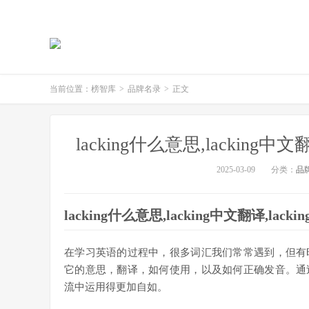
当前位置：
榜智库
>
品牌名录
>
正文
lacking什么意思,lacking中文
2025-03-09
分类：
品
lacking什么意思,lacking中文翻译,lack
在学习英语的过程中，很多词汇我们常常遇到，但有时却
它的意思，翻译，如何使用，以及如何正确发音。通过这
流中运用得更加自如。