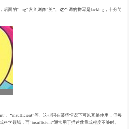
“莱克”，后面的“-ing”发音则像“英”。这个词的拼写是lacking，十分简
cient”、“insufficient”等。这些词在某些情况下可以互换使用，但每
或科学领域，而“insufficient”通常用于描述数量或程度不够时。