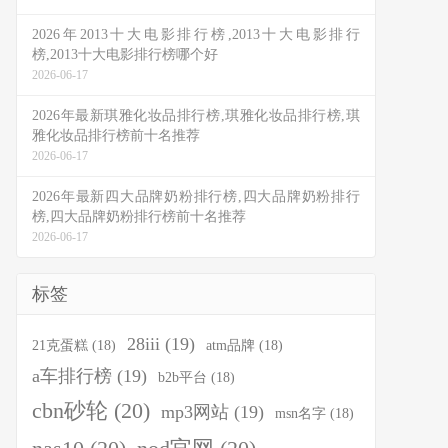
2026年2013十大电影排行榜,2013十大电影排行
榜,2013十大电影排行榜哪个好
2026-06-17
2026年最新琪雅化妆品排行榜,琪雅化妆品排行榜,琪
雅化妆品排行榜前十名推荐
2026-06-17
2026年最新四大品牌奶粉排行榜,四大品牌奶粉排行
榜,四大品牌奶粉排行榜前十名推荐
2026-06-17
标签
28iii
(19)
21克蛋糕
(18)
atm品牌
(18)
a车排行榜
(19)
b2b平台
(18)
cbn砂轮
(20)
mp3网站
(19)
msn名字
(18)