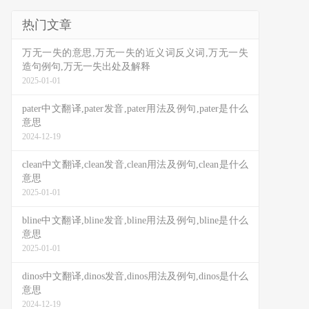
热门文章
万无一失的意思,万无一失的近义词反义词,万无一失
造句例句,万无一失出处及解释
2025-01-01
pater中文翻译,pater发音,pater用法及例句,pater是什么
意思
2024-12-19
clean中文翻译,clean发音,clean用法及例句,clean是什么
意思
2025-01-01
bline中文翻译,bline发音,bline用法及例句,bline是什么
意思
2025-01-01
dinos中文翻译,dinos发音,dinos用法及例句,dinos是什么
意思
2024-12-19