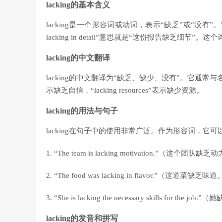
lacking的基本含义
lacking是一个形容词或动词，表示“缺乏”或“没有”。
lacking in detail”意思就是“这份报告缺乏
lacking的中文翻译
lacking的中文翻译为“缺乏、缺少、没有”。它通常与名词连
示缺乏自信，“lacking resources”表示缺少资源。
lacking的用法与句子
lacking在句子中的使用非常广泛。作为形容词，
1. “The team is lacking motivation.”（这个团队缺
2. “The food was lacking in flavor.”（这道菜缺乏味
3. “She is lacking the necessary skills for 
lacking的发音和拼写