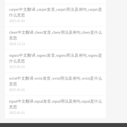
carpet中文翻译,carpet发音,carpet用法及例句,carpet是
什么意思
2025-01-01
cheer中文翻译,cheer发音,cheer用法及例句,cheer是什么
意思
2024-12-23
ssgsea中文翻译,ssgsea发音,ssgsea用法及例句,ssgsea是
什么意思
2025-01-01
wrist中文翻译,wrist发音,wrist用法及例句,wrist是什么
意思
2025-01-01
equal中文翻译,equal发音,equal用法及例句,equal是什么
意思
2025-01-01