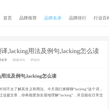
首页
品牌推荐
品牌名录
品牌排行
行业百
翻译,lacking用法及例句,lacking怎么读
牌名录
阅读(443)
评论(0)
ing用法及例句,lacking怎么读
不太了解其含义和用法。今天我们来聊聊“lacking”这个词，
篇文章，你将能更加全面地理解“lacking”，并且能在日常交