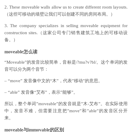
2. These moveable walls allow us to create different room layouts.
（这些可移动的墙壁让我们可以创建不同的房间布局。）
3. The company specializes in selling moveable equipment for
construction sites.（这家公司专门销售建筑工地上的可移动设
备。）
moveable怎么读
“Moveable”的发音比较简单，音标是/?mu?v?bl/。这个单词的发
音可以分为两个音节：
– “move” 发音像中文的“木”，代表”移动”的意思。
– “able” 发音像“艾布”，表示”能够”。
所以，整个单词”moveable”的发音就是”木-艾布”。在实际使用
中，发音不难，但需要注意把”move”和”able”的发音区分开
来。
moveable与immovable的区别