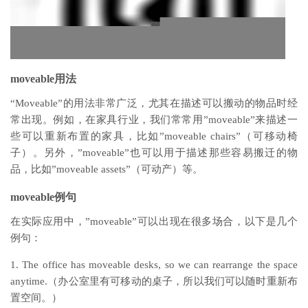
moveable用法
“Moveable”的用法非常广泛，尤其在描述可以搬动的物品时经
常出现。例如，在家具行业，我们常常用”moveable”来描述一
些可以重新布置的家具，比如”moveable chairs”（可移动椅
子）。另外，”moveable”也可以用于描述那些容易搬迁的物
品，比如”moveable assets”（可动产）等。
moveable例句
在实际应用中，”moveable”可以出现在很多场合，以下是几个
例句：
1. The office has moveable desks, so we can rearrange the space
anytime.（办公室里有可移动的桌子，所以我们可以随时重新布
置空间。）