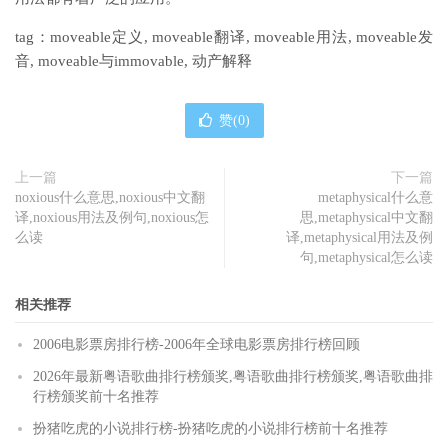
tag：moveable定义, moveable翻译, moveable用法, moveable发
音, moveable与immovable, 动产解释
赞(
0
)
上一篇
下一篇
noxious什么意思,noxious中文翻
metaphysical什么意
译,noxious用法及例句,noxious怎
思,metaphysical中文翻
么读
译,metaphysical用法及例
句,metaphysical怎么读
相关推荐
2006电影票房排行榜-2006年全球电影票房排行榜回顾
2026年最新粤语歌曲排行榜颁奖,粤语歌曲排行榜颁奖,粤语歌曲排
行榜颁奖前十名推荐
扮猪吃虎的小说排行榜-扮猪吃虎的小说排行榜前十名推荐