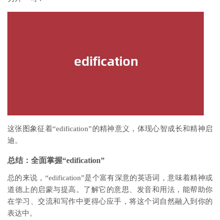
这张图象征着“edification”的精神意义，体现心智成长和精神启
迪。
总结：全面掌握“edification”
总的来说，“edification”是个富有深意的英语词，意味着精神或
道德上的启蒙与提高。了解它的意思、发音和用法，能帮助你
在学习、交流和写作中更得心应手，将这个词自然融入到你的
表达中。