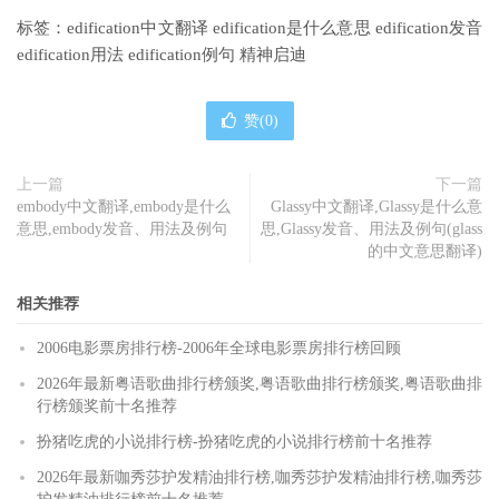
标签：edification中文翻译 edification是什么意思 edification发音
edification用法 edification例句 精神启迪
赞(
0
)
上一篇
下一篇
embody中文翻译,embody是什么
Glassy中文翻译,Glassy是什么意
意思,embody发音、用法及例句
思,Glassy发音、用法及例句(glass
的中文意思翻译)
相关推荐
2006电影票房排行榜-2006年全球电影票房排行榜回顾
2026年最新粤语歌曲排行榜颁奖,粤语歌曲排行榜颁奖,粤语歌曲排
行榜颁奖前十名推荐
扮猪吃虎的小说排行榜-扮猪吃虎的小说排行榜前十名推荐
2026年最新咖秀莎护发精油排行榜,咖秀莎护发精油排行榜,咖秀莎