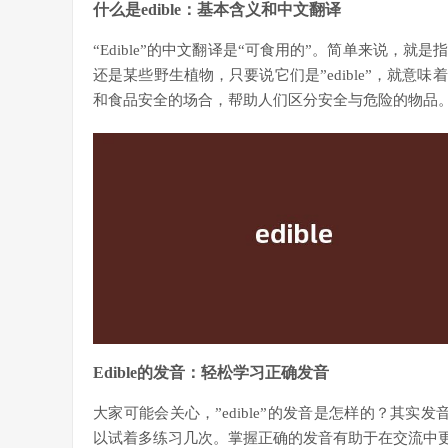
什么是edible：基本含义和中文翻译
“Edible”的中文翻译是“可食用的”。简单来说，
还是某些野生植物，只要说它们是”edible”，就
和食品安全的场合，帮助人们区分安全与危险的物品
Edible的发音：轻松学习正确发音
大家可能会关心，”edible”的发音是怎样的？其实发音非
以试着多练习几次。掌握正确的发音有助于在交流中