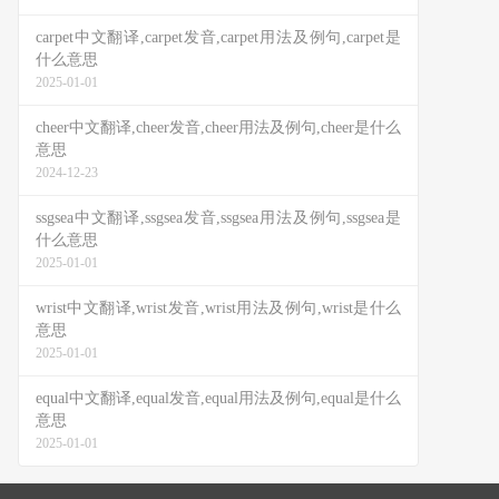
carpet中文翻译,carpet发音,carpet用法及例句,carpet是
什么意思
2025-01-01
cheer中文翻译,cheer发音,cheer用法及例句,cheer是什么
意思
2024-12-23
ssgsea中文翻译,ssgsea发音,ssgsea用法及例句,ssgsea是
什么意思
2025-01-01
wrist中文翻译,wrist发音,wrist用法及例句,wrist是什么
意思
2025-01-01
equal中文翻译,equal发音,equal用法及例句,equal是什么
意思
2025-01-01