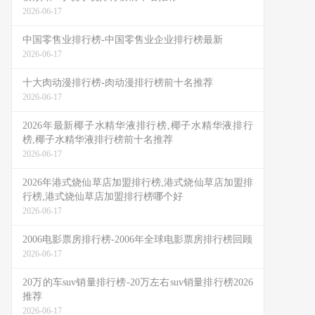
2026-06-17
中国零售业排行榜-中国零售业企业排行榜最新
2026-06-17
十大肉动漫排行榜-肉动漫排行榜前十名推荐
2026-06-17
2026年最新椰子水精华液排行榜,椰子水精华液排行
榜,椰子水精华液排行榜前十名推荐
2026-06-17
2026年港式烧仙草店加盟排行榜,港式烧仙草店加盟排
行榜,港式烧仙草店加盟排行榜哪个好
2026-06-17
2006电影票房排行榜-2006年全球电影票房排行榜回顾
2026-06-17
20万的车suv销量排行榜-20万左右suv销量排行榜2026
推荐
2026-06-17