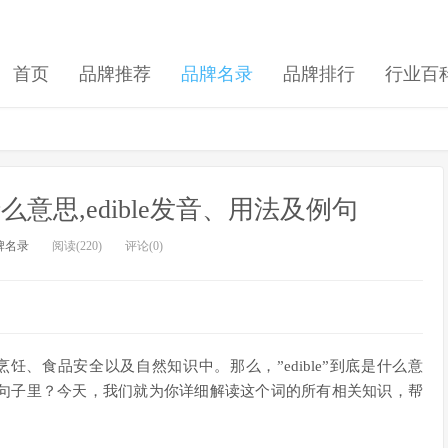
首页
品牌推荐
品牌名录
品牌排行
行业百
e是什么意思,edible发音、用法及例句
牌名录
阅读(220)
评论(0)
在烹饪、食品安全以及自然知识中。那么，”edible”到底是什么意
句子里？今天，我们就为你详细解读这个词的所有相关知识，帮