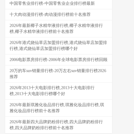
中国零售业排行榜-中国零售业企业排行榜最新
十大肉动漫排行榜-肉动漫排行榜前十名推荐
2026年最新椰子水精华液排行榜,椰子水精华液排行
榜,椰子水精华液排行榜前十名推荐
2026年港式烧仙草店加盟排行榜,港式烧仙草店加盟排
行榜,港式烧仙草店加盟排行榜哪个好
2006电影票房排行榜-2006年全球电影票房排行榜回顾
20万的车suv销量排行榜-20万左右suv销量排行榜2026
推荐
2026年2013十大电影排行榜,2013十大电影排行
榜,2013十大电影排行榜哪个好
2026年最新琪雅化妆品排行榜,琪雅化妆品排行榜,琪
雅化妆品排行榜前十名推荐
2026年最新四大品牌奶粉排行榜,四大品牌奶粉排行
榜,四大品牌奶粉排行榜前十名推荐