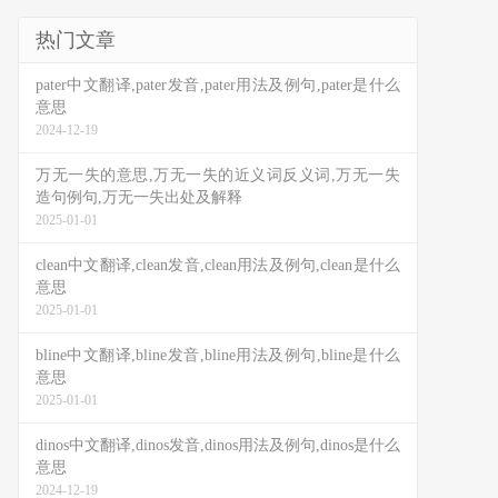
热门文章
pater中文翻译,pater发音,pater用法及例句,pater是什么
意思
2024-12-19
万无一失的意思,万无一失的近义词反义词,万无一失
造句例句,万无一失出处及解释
2025-01-01
clean中文翻译,clean发音,clean用法及例句,clean是什么
意思
2025-01-01
bline中文翻译,bline发音,bline用法及例句,bline是什么
意思
2025-01-01
dinos中文翻译,dinos发音,dinos用法及例句,dinos是什么
意思
2024-12-19