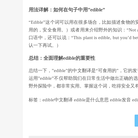
用法详解：如何在句子中用”edible”
“Edible”这个词可以用在很多场合，比如描述食物的安全性：“The 
用的，安全食用。）或者用来介绍野外的知识：“Not all m
口语中，还可以说：“This plant is edible, but you’d
认一下再试。）
总结：全面理解edible的重要性
总结一下，”edible”的中文翻译是“可食用的”，它的发
运用”edible”不仅帮助我们在日常生活中做出正
野外探险中，都非常实用。掌握这个词，吃得安全又
标签：edible中文翻译 edible是什么意思 edible发音 ed