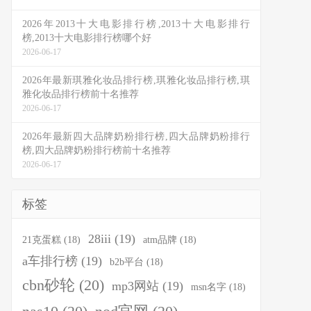
2026年2013十大电影排行榜,2013十大电影排行
榜,2013十大电影排行榜哪个好
2026-06-17
2026年最新琪雅化妆品排行榜,琪雅化妆品排行榜,琪
雅化妆品排行榜前十名推荐
2026-06-17
2026年最新四大品牌奶粉排行榜,四大品牌奶粉排行
榜,四大品牌奶粉排行榜前十名推荐
2026-06-17
标签
28iii
(19)
21克蛋糕
(18)
atm品牌
(18)
a车排行榜
(19)
b2b平台
(18)
cbn砂轮
(20)
mp3网站
(19)
msn名字
(18)