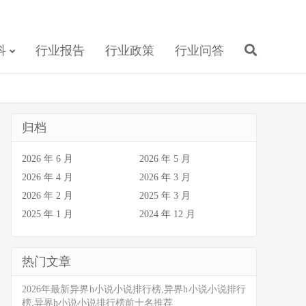
科
行业报告
行业政策
行业问答
归档
2026 年 6 月
2026 年 5 月
2026 年 4 月
2026 年 3 月
2026 年 2 月
2025 年 3 月
2025 年 1 月
2024 年 12 月
热门文章
2026年最新异界h小说小说排行榜,异界h小说小说排行
榜,异界h小说小说排行榜前十名推荐