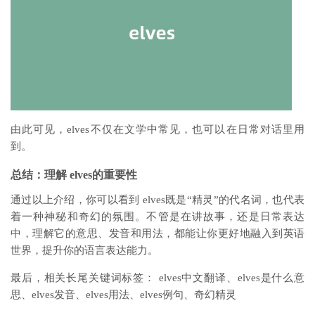
由此可见，elves不仅在文学中常见，也可以在日常对话里用
到。
总结：理解 elves的重要性
通过以上介绍，你可以看到 elves既是“精灵”的代名词，也代表
着一种神秘和奇幻的氛围。不管是在讲故事，还是日常表达
中，理解它的意思、发音和用法，都能让你更好地融入到英语
世界，提升你的语言表达能力。
最后，相关长尾关键词标签： elves中文翻译、elves是什么意
思、elves发音、elves用法、elves例句、奇幻精灵