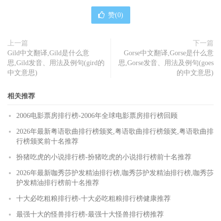
赞(
0
)
上一篇
下一篇
Gild中文翻译,Gild是什么意
Gorse中文翻译,Gorse是什么意
思,Gild发音、用法及例句(gird的
思,Gorse发音、用法及例句(goes
中文意思)
的中文意思)
相关推荐
2006电影票房排行榜-2006年全球电影票房排行榜回顾
2026年最新粤语歌曲排行榜颁奖,粤语歌曲排行榜颁奖,粤语歌曲排
行榜颁奖前十名推荐
扮猪吃虎的小说排行榜-扮猪吃虎的小说排行榜前十名推荐
2026年最新咖秀莎护发精油排行榜,咖秀莎护发精油排行榜,咖秀莎
护发精油排行榜前十名推荐
十大必吃粗粮排行榜-十大必吃粗粮排行榜健康推荐
最强十大的怪兽排行榜-最强十大怪兽排行榜推荐