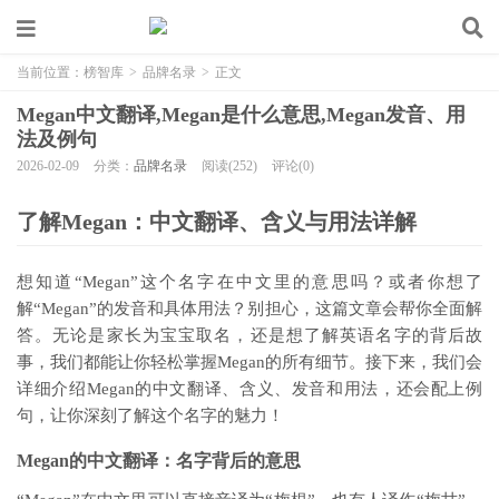
当前位置：
榜智库
>
品牌名录
>
正文
Megan中文翻译,Megan是什么意思,Megan发音、用
法及例句
2026-02-09
分类：
品牌名录
阅读(252)
评论(0)
了解Megan：中文翻译、含义与用法详解
想知道“Megan”这个名字在中文里的意思吗？或者你想了
解“Megan”的发音和具体用法？别担心，这篇文章会帮你全面解
答。无论是家长为宝宝取名，还是想了解英语名字的背后故
事，我们都能让你轻松掌握Megan的所有细节。接下来，我们会
详细介绍Megan的中文翻译、含义、发音和用法，还会配上例
句，让你深刻了解这个名字的魅力！
Megan的中文翻译：名字背后的意思