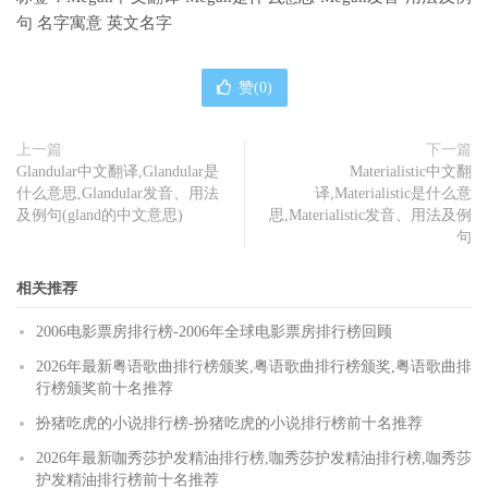
句 名字寓意 英文名字
赞(
0
)
上一篇
下一篇
Glandular中文翻译,Glandular是
Materialistic中文翻
什么意思,Glandular发音、用法
译,Materialistic是什么意
及例句(gland的中文意思)
思,Materialistic发音、用法及例
句
相关推荐
2006电影票房排行榜-2006年全球电影票房排行榜回顾
2026年最新粤语歌曲排行榜颁奖,粤语歌曲排行榜颁奖,粤语歌曲排
行榜颁奖前十名推荐
扮猪吃虎的小说排行榜-扮猪吃虎的小说排行榜前十名推荐
2026年最新咖秀莎护发精油排行榜,咖秀莎护发精油排行榜,咖秀莎
护发精油排行榜前十名推荐