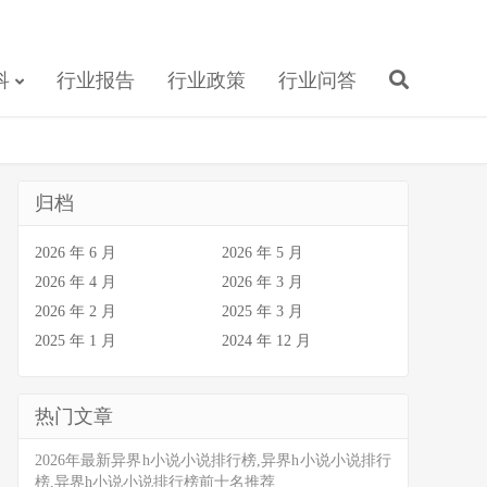
科
行业报告
行业政策
行业问答
归档
2026 年 6 月
2026 年 5 月
2026 年 4 月
2026 年 3 月
2026 年 2 月
2025 年 3 月
2025 年 1 月
2024 年 12 月
热门文章
2026年最新异界h小说小说排行榜,异界h小说小说排行
榜,异界h小说小说排行榜前十名推荐