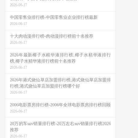
2026-06-17
中国零售业排行榜-中国零售业企业排行榜最新
2026-06-17
十大肉动漫排行榜-肉动漫排行榜前十名推荐
2026-06-17
2026年最新椰子水精华液排行榜,椰子水精华液排行
榜,椰子水精华液排行榜前十名推荐
2026-06-17
2026年港式烧仙草店加盟排行榜,港式烧仙草店加盟排
行榜,港式烧仙草店加盟排行榜哪个好
2026-06-17
2006电影票房排行榜-2006年全球电影票房排行榜回顾
2026-06-17
20万的车suv销量排行榜-20万左右suv销量排行榜2026
推荐
2026-06-17