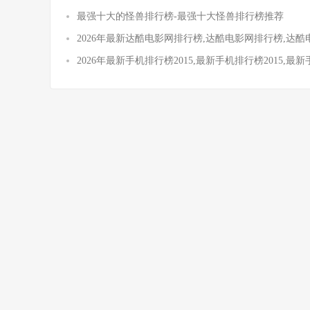
最强十大的怪兽排行榜-最强十大怪兽排行榜推荐
2026年最新达酷电影网排行榜,达酷电影网排行榜,达
2026年最新手机排行榜2015,最新手机排行榜2015,最