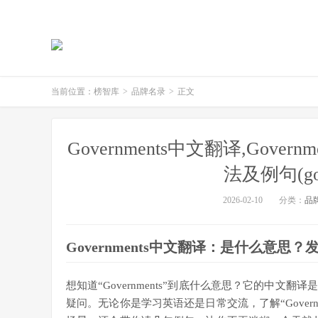
当前位置：
榜智库
>
品牌名录
>
正文
Governments中文翻译,Gover
法及例句(go
2026-02-10
分类：
品
Governments中文翻译：是什么意思
想知道“Governments”到底什么意思？它的中
疑问。无论你是学习英语还是日常交流，了解“Gover