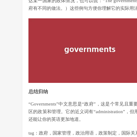
达某一国家的政体情况，也可以说：“The governments of diffe
府有不同的做法。）这些例句方便你理解它的实际用
总结归纳
“Governments”中文意思是“政府”，这是个常见且重
区的政策和管理。它的近义词有“administration”
还能让你的英语更加地道。
tag：政府，国家管理，政治用语，政策制定，国际关