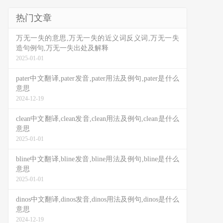
热门文章
万无一失的意思,万无一失的近义词反义词,万无一失
造句例句,万无一失出处及解释
2025-01-01
pater中文翻译,pater发音,pater用法及例句,pater是什么
意思
2024-12-19
clean中文翻译,clean发音,clean用法及例句,clean是什么
意思
2025-01-01
bline中文翻译,bline发音,bline用法及例句,bline是什么
意思
2025-01-01
dinos中文翻译,dinos发音,dinos用法及例句,dinos是什么
意思
2024-12-19