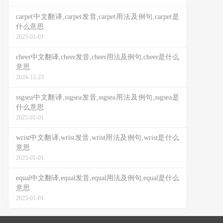
carpet中文翻译,carpet发音,carpet用法及例句,carpet是
什么意思
2025-01-01
cheer中文翻译,cheer发音,cheer用法及例句,cheer是什么
意思
2024-12-23
ssgsea中文翻译,ssgsea发音,ssgsea用法及例句,ssgsea是
什么意思
2025-01-01
wrist中文翻译,wrist发音,wrist用法及例句,wrist是什么
意思
2025-01-01
equal中文翻译,equal发音,equal用法及例句,equal是什么
意思
2025-01-01