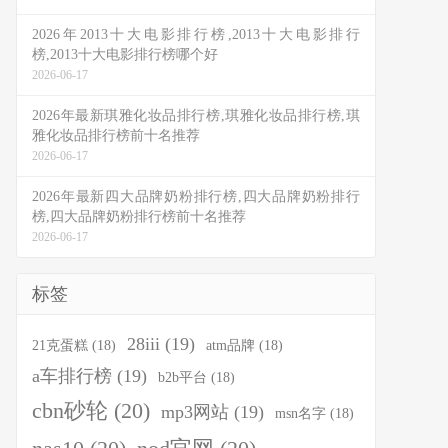
2026年2013十大电影排行榜,2013十大电影排行
榜,2013十大电影排行榜哪个好
2026-06-17
2026年最新琪雅化妆品排行榜,琪雅化妆品排行榜,琪
雅化妆品排行榜前十名推荐
2026-06-17
2026年最新四大品牌奶粉排行榜,四大品牌奶粉排行
榜,四大品牌奶粉排行榜前十名推荐
2026-06-17
标签
28iii
(19)
21克蛋糕
(18)
atm品牌
(18)
a车排行榜
(19)
b2b平台
(18)
cbn砂轮
(20)
mp3网站
(19)
msn名字
(18)