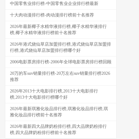
中国零售业排行榜-中国零售业企业排行榜最新
十大肉动漫排行榜-肉动漫排行榜前十名推荐
2026年最新椰子水精华液排行榜,椰子水精华液排行
榜,椰子水精华液排行榜前十名推荐
2026年港式烧仙草店加盟排行榜,港式烧仙草店加盟排
行榜,港式烧仙草店加盟排行榜哪个好
2006电影票房排行榜-2006年全球电影票房排行榜回顾
20万的车suv销量排行榜-20万左右suv销量排行榜2026
推荐
2026年2013十大电影排行榜,2013十大电影排行
榜,2013十大电影排行榜哪个好
2026年最新琪雅化妆品排行榜,琪雅化妆品排行榜,琪
雅化妆品排行榜前十名推荐
2026年最新四大品牌奶粉排行榜,四大品牌奶粉排行
榜,四大品牌奶粉排行榜前十名推荐