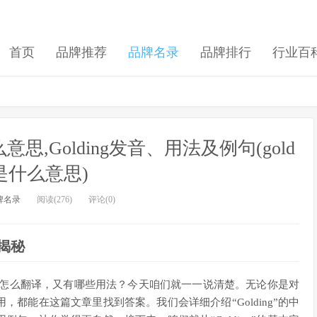
首页
品牌推荐
品牌名录
品牌排行
行业百
什么意思,Golding发音、用法及例句(gold
g是什么意思)
牌名录
阅读(276)
评论(0)
大揭秘
中文里怎么翻译，又有哪些用法？今天咱们就一一说清楚。无论你是对
都能在这篇文章里找到答案。我们会详细介绍“Golding”的中