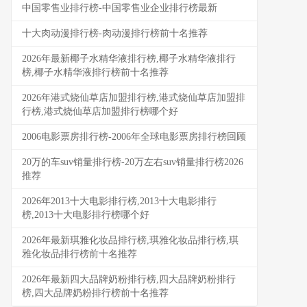
中国零售业排行榜-中国零售业企业排行榜最新
十大肉动漫排行榜-肉动漫排行榜前十名推荐
2026年最新椰子水精华液排行榜,椰子水精华液排行
榜,椰子水精华液排行榜前十名推荐
2026年港式烧仙草店加盟排行榜,港式烧仙草店加盟排
行榜,港式烧仙草店加盟排行榜哪个好
2006电影票房排行榜-2006年全球电影票房排行榜回顾
20万的车suv销量排行榜-20万左右suv销量排行榜2026
推荐
2026年2013十大电影排行榜,2013十大电影排行
榜,2013十大电影排行榜哪个好
2026年最新琪雅化妆品排行榜,琪雅化妆品排行榜,琪
雅化妆品排行榜前十名推荐
2026年最新四大品牌奶粉排行榜,四大品牌奶粉排行
榜,四大品牌奶粉排行榜前十名推荐