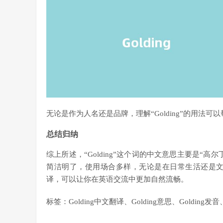
无论是作为人名还是品牌，理解“Golding”的用法
总结归纳
综上所述，“Golding”这个词的中文意思主要是“
简洁明了，使用场合多样，无论是在日常生活还是文学作
译，可以让你在英语交流中更加自然流畅。
标签：Golding中文翻译、Golding意思、Goldi