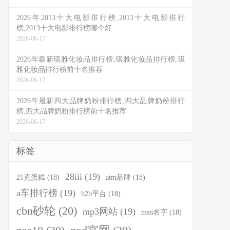
2026年2013十大电影排行榜,2013十大电影排行
榜,2013十大电影排行榜哪个好
2026-06-17
2026年最新琪雅化妆品排行榜,琪雅化妆品排行榜,琪
雅化妆品排行榜前十名推荐
2026-06-17
2026年最新四大品牌奶粉排行榜,四大品牌奶粉排行
榜,四大品牌奶粉排行榜前十名推荐
2026-06-17
标签
28iii
(19)
21克蛋糕
(18)
atm品牌
(18)
a车排行榜
(19)
b2b平台
(18)
cbn砂轮
(20)
mp3网站
(19)
msn名字
(18)