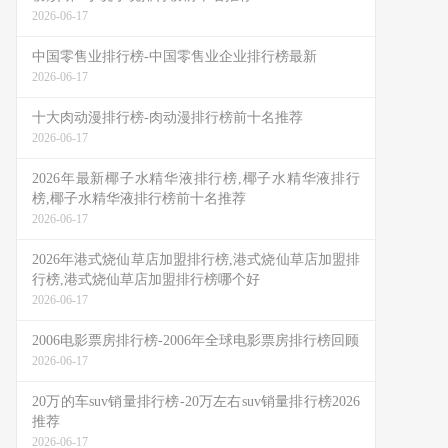
2026-06-17
中国零售业排行榜-中国零售业企业排行榜最新
2026-06-17
十大肉动漫排行榜-肉动漫排行榜前十名推荐
2026-06-17
2026年最新椰子水精华液排行榜,椰子水精华液排行
榜,椰子水精华液排行榜前十名推荐
2026-06-17
2026年港式烧仙草店加盟排行榜,港式烧仙草店加盟排
行榜,港式烧仙草店加盟排行榜哪个好
2026-06-17
2006电影票房排行榜-2006年全球电影票房排行榜回顾
2026-06-17
20万的车suv销量排行榜-20万左右suv销量排行榜2026
推荐
2026-06-17