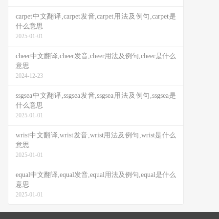
carpet中文翻译,carpet发音,carpet用法及例句,carpet是
什么意思
2025-01-01
cheer中文翻译,cheer发音,cheer用法及例句,cheer是什么
意思
2024-12-23
ssgsea中文翻译,ssgsea发音,ssgsea用法及例句,ssgsea是
什么意思
2025-01-01
wrist中文翻译,wrist发音,wrist用法及例句,wrist是什么
意思
2025-01-01
equal中文翻译,equal发音,equal用法及例句,equal是什么
意思
2025-01-01