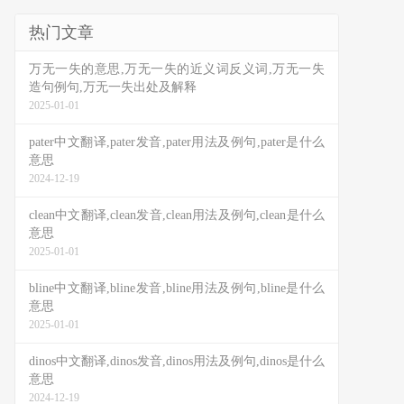
热门文章
万无一失的意思,万无一失的近义词反义词,万无一失
造句例句,万无一失出处及解释
2025-01-01
pater中文翻译,pater发音,pater用法及例句,pater是什么
意思
2024-12-19
clean中文翻译,clean发音,clean用法及例句,clean是什么
意思
2025-01-01
bline中文翻译,bline发音,bline用法及例句,bline是什么
意思
2025-01-01
dinos中文翻译,dinos发音,dinos用法及例句,dinos是什么
意思
2024-12-19