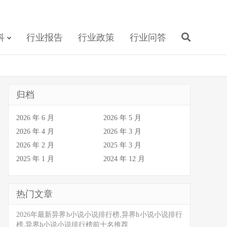
科
行业报告
行业政策
行业问答
归档
2026 年 6 月
2026 年 5 月
2026 年 4 月
2026 年 3 月
2026 年 2 月
2025 年 3 月
2025 年 1 月
2024 年 12 月
热门文章
2026年最新异界h小说小说排行榜,异界h小说小说排行
榜,异界h小说小说排行榜前十名推荐