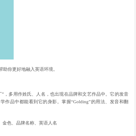
可以帮助你更好地融入英语环境。
高尔丁”，多用作姓氏、人名，也出现在品牌和文艺作品中。它的发音
品中都能看到它的身影。掌握“Golding”的用法、发音和翻
ng发音、金色、品牌名称、英语人名