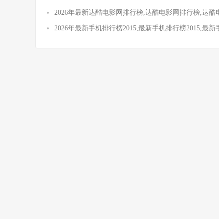
2026年最新达酷电影网排行榜,达酷电影网排行榜,达
2026年最新手机排行榜2015,最新手机排行榜2015,最