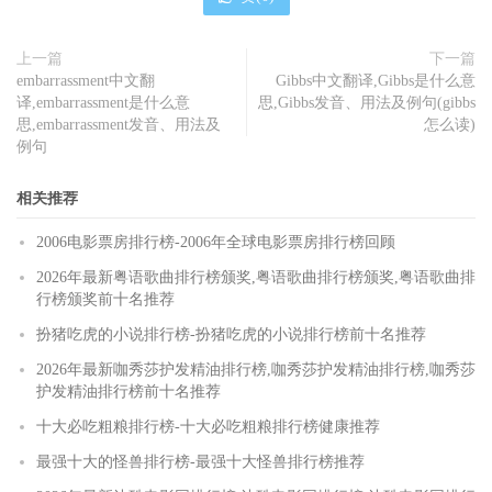
上一篇
下一篇
embarrassment中文翻
Gibbs中文翻译,Gibbs是什么意
译,embarrassment是什么意
思,Gibbs发音、用法及例句(gibbs
思,embarrassment发音、用法及
怎么读)
例句
相关推荐
2006电影票房排行榜-2006年全球电影票房排行榜回顾
2026年最新粤语歌曲排行榜颁奖,粤语歌曲排行榜颁奖,粤语歌曲排
行榜颁奖前十名推荐
扮猪吃虎的小说排行榜-扮猪吃虎的小说排行榜前十名推荐
2026年最新咖秀莎护发精油排行榜,咖秀莎护发精油排行榜,咖秀莎
护发精油排行榜前十名推荐
十大必吃粗粮排行榜-十大必吃粗粮排行榜健康推荐
最强十大的怪兽排行榜-最强十大怪兽排行榜推荐