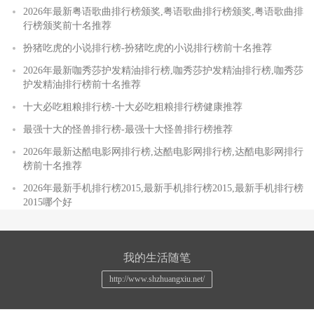
2026年最新粤语歌曲排行榜颁奖,粤语歌曲排行榜颁奖,粤语歌曲排
行榜颁奖前十名推荐
扮猪吃虎的小说排行榜-扮猪吃虎的小说排行榜前十名推荐
2026年最新咖秀莎护发精油排行榜,咖秀莎护发精油排行榜,咖秀莎
护发精油排行榜前十名推荐
十大必吃粗粮排行榜-十大必吃粗粮排行榜健康推荐
最强十大的怪兽排行榜-最强十大怪兽排行榜推荐
2026年最新达酷电影网排行榜,达酷电影网排行榜,达酷电影网排行
榜前十名推荐
2026年最新手机排行榜2015,最新手机排行榜2015,最新手机排行榜
2015哪个好
我的生活随笔
http://www.shzhuangxiu.net/