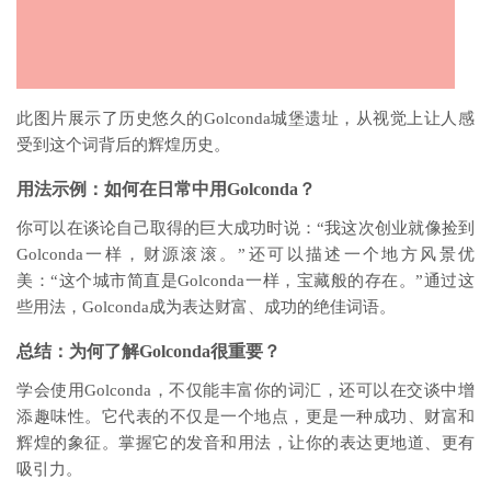
此图片展示了历史悠久的Golconda城堡遗址，从视觉上让人感
受到这个词背后的辉煌历史。
用法示例：如何在日常中用Golconda？
你可以在谈论自己取得的巨大成功时说：“我这次创业就像捡到
Golconda一样，财源滚滚。”还可以描述一个地方风景优
美：“这个城市简直是Golconda一样，宝藏般的存在。”通过这
些用法，Golconda成为表达财富、成功的绝佳词语。
总结：为何了解Golconda很重要？
学会使用Golconda，不仅能丰富你的词汇，还可以在交谈中增
添趣味性。它代表的不仅是一个地点，更是一种成功、财富和
辉煌的象征。掌握它的发音和用法，让你的表达更地道、更有
吸引力。