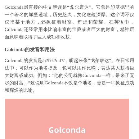
Golconda最直接的中文翻译是“戈尔康达”。它曾是印度德里的
一个著名的城堡遗址，历史悠久，文化底蕴深厚。这个词不仅
仅指某个地方，还象征着财富、辉煌和荣耀。在英语中，
Golconda还经常用来比喻丰富的宝藏或者巨大的财富，精神层
面意味着取得了巨大成功和收获。
Golconda的发音和用法
Golconda的发音是/ɡ?l?k?nd?/，听起来像“戈尔康达”。在日常用
法中，可以作为地名提及，也可以用作比喻，表达某人获得巨
大财富或成功。例如：“他的公司就像Golconda一样，带来了无
尽的财富。”这说明Golconda不仅是个地名，更是一种象征成功
和辉煌的比喻。