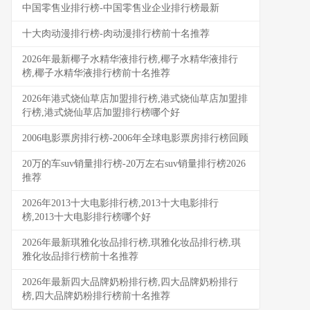
中国零售业排行榜-中国零售业企业排行榜最新
十大肉动漫排行榜-肉动漫排行榜前十名推荐
2026年最新椰子水精华液排行榜,椰子水精华液排行
榜,椰子水精华液排行榜前十名推荐
2026年港式烧仙草店加盟排行榜,港式烧仙草店加盟排
行榜,港式烧仙草店加盟排行榜哪个好
2006电影票房排行榜-2006年全球电影票房排行榜回顾
20万的车suv销量排行榜-20万左右suv销量排行榜2026
推荐
2026年2013十大电影排行榜,2013十大电影排行
榜,2013十大电影排行榜哪个好
2026年最新琪雅化妆品排行榜,琪雅化妆品排行榜,琪
雅化妆品排行榜前十名推荐
2026年最新四大品牌奶粉排行榜,四大品牌奶粉排行
榜,四大品牌奶粉排行榜前十名推荐