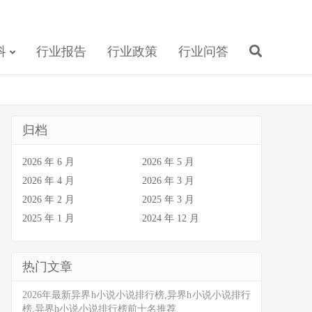
科
行业报告
行业政策
行业问答
归档
2026 年 6 月
2026 年 5 月
2026 年 4 月
2026 年 3 月
2026 年 2 月
2025 年 3 月
2025 年 1 月
2024 年 12 月
热门文章
2026年最新异界h小说小说排行榜,异界h小说小说排行
榜,异界h小说小说排行榜前十名推荐