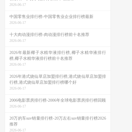
2026-06-17
中国零售业排行榜-中国零售业企业排行榜最新
2026-06-17
十大肉动漫排行榜-肉动漫排行榜前十名推荐
2026-06-17
2026年最新椰子水精华液排行榜,椰子水精华液排行
榜,椰子水精华液排行榜前十名推荐
2026-06-17
2026年港式烧仙草店加盟排行榜,港式烧仙草店加盟排
行榜,港式烧仙草店加盟排行榜哪个好
2026-06-17
2006电影票房排行榜-2006年全球电影票房排行榜回顾
2026-06-17
20万的车suv销量排行榜-20万左右suv销量排行榜2026
推荐
2026-06-17