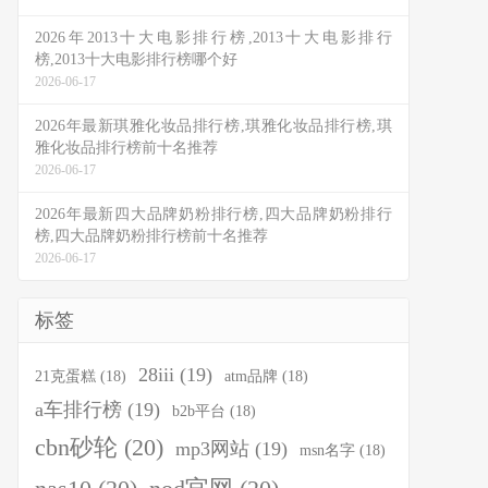
2026年2013十大电影排行榜,2013十大电影排行
榜,2013十大电影排行榜哪个好
2026-06-17
2026年最新琪雅化妆品排行榜,琪雅化妆品排行榜,琪
雅化妆品排行榜前十名推荐
2026-06-17
2026年最新四大品牌奶粉排行榜,四大品牌奶粉排行
榜,四大品牌奶粉排行榜前十名推荐
2026-06-17
标签
28iii
(19)
21克蛋糕
(18)
atm品牌
(18)
a车排行榜
(19)
b2b平台
(18)
cbn砂轮
(20)
mp3网站
(19)
msn名字
(18)