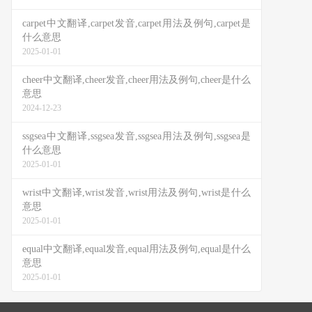
carpet中文翻译,carpet发音,carpet用法及例句,carpet是
什么意思
2025-01-01
cheer中文翻译,cheer发音,cheer用法及例句,cheer是什么
意思
2024-12-23
ssgsea中文翻译,ssgsea发音,ssgsea用法及例句,ssgsea是
什么意思
2025-01-01
wrist中文翻译,wrist发音,wrist用法及例句,wrist是什么
意思
2025-01-01
equal中文翻译,equal发音,equal用法及例句,equal是什么
意思
2025-01-01