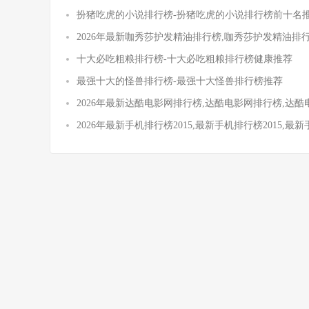
扮猪吃虎的小说排行榜-扮猪吃虎的小说排行榜前十名
2026年最新咖秀莎护发精油排行榜,咖秀莎护发精油排
十大必吃粗粮排行榜-十大必吃粗粮排行榜健康推荐
最强十大的怪兽排行榜-最强十大怪兽排行榜推荐
2026年最新达酷电影网排行榜,达酷电影网排行榜,达
2026年最新手机排行榜2015,最新手机排行榜2015,最