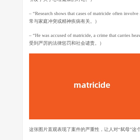
– “Research shows that cases of matricide often in
常与家庭冲突或精神疾病有关。）
– “He was accused of matricide, a crime that car
受到严厉的法律惩罚和社会谴责。）
这张图片直观表现了案件的严重性，让人对“弑母”这