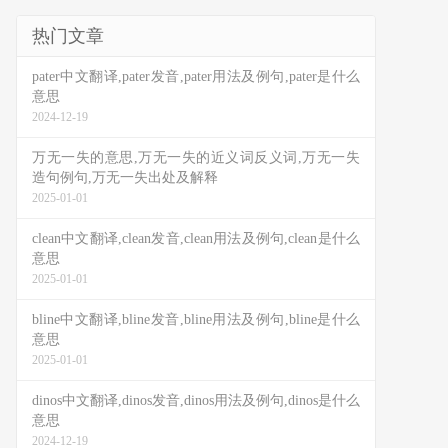
热门文章
pater中文翻译,pater发音,pater用法及例句,pater是什么
意思
2024-12-19
万无一失的意思,万无一失的近义词反义词,万无一失
造句例句,万无一失出处及解释
2025-01-01
clean中文翻译,clean发音,clean用法及例句,clean是什么
意思
2025-01-01
bline中文翻译,bline发音,bline用法及例句,bline是什么
意思
2025-01-01
dinos中文翻译,dinos发音,dinos用法及例句,dinos是什么
意思
2024-12-19