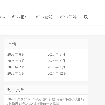
科
行业报告
行业政策
行业问答
归档
2026 年 6 月
2026 年 5 月
2026 年 4 月
2026 年 3 月
2026 年 2 月
2025 年 3 月
2025 年 1 月
2024 年 12 月
热门文章
2026年最新异界h小说小说排行榜,异界h小说小说排行
榜,异界h小说小说排行榜前十名推荐