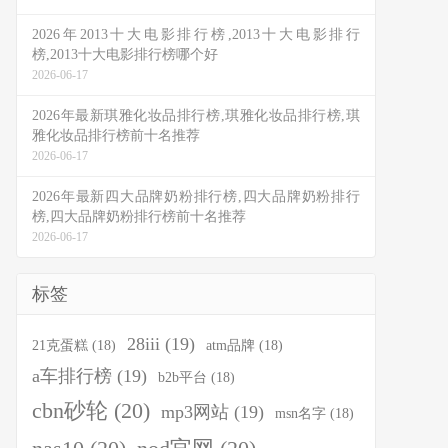
2026年2013十大电影排行榜,2013十大电影排行
榜,2013十大电影排行榜哪个好
2026-06-17
2026年最新琪雅化妆品排行榜,琪雅化妆品排行榜,琪
雅化妆品排行榜前十名推荐
2026-06-17
2026年最新四大品牌奶粉排行榜,四大品牌奶粉排行
榜,四大品牌奶粉排行榜前十名推荐
2026-06-17
标签
28iii
(19)
21克蛋糕
(18)
atm品牌
(18)
a车排行榜
(19)
b2b平台
(18)
cbn砂轮
(20)
mp3网站
(19)
msn名字
(18)