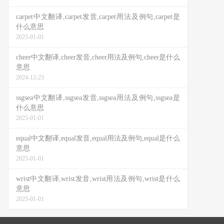
carpet中文翻译,carpet发音,carpet用法及例句,carpet是
什么意思
2025-01-01
cheer中文翻译,cheer发音,cheer用法及例句,cheer是什么
意思
2024-12-23
ssgsea中文翻译,ssgsea发音,ssgsea用法及例句,ssgsea是
什么意思
2025-01-01
equal中文翻译,equal发音,equal用法及例句,equal是什么
意思
2025-01-01
wrist中文翻译,wrist发音,wrist用法及例句,wrist是什么
意思
2025-01-01