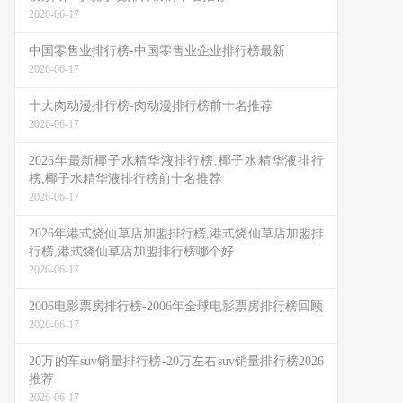
2026-06-17
中国零售业排行榜-中国零售业企业排行榜最新
2026-06-17
十大肉动漫排行榜-肉动漫排行榜前十名推荐
2026-06-17
2026年最新椰子水精华液排行榜,椰子水精华液排行
榜,椰子水精华液排行榜前十名推荐
2026-06-17
2026年港式烧仙草店加盟排行榜,港式烧仙草店加盟排
行榜,港式烧仙草店加盟排行榜哪个好
2026-06-17
2006电影票房排行榜-2006年全球电影票房排行榜回顾
2026-06-17
20万的车suv销量排行榜-20万左右suv销量排行榜2026
推荐
2026-06-17