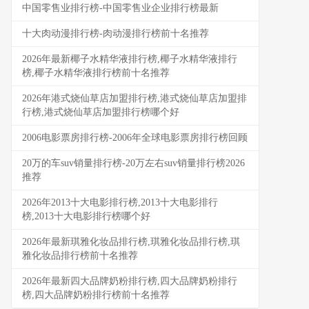
中国零售业排行榜-中国零售业企业排行榜最新
十大肉动漫排行榜-肉动漫排行榜前十名推荐
2026年最新椰子水精华液排行榜,椰子水精华液排行
榜,椰子水精华液排行榜前十名推荐
2026年港式烧仙草店加盟排行榜,港式烧仙草店加盟排
行榜,港式烧仙草店加盟排行榜哪个好
2006电影票房排行榜-2006年全球电影票房排行榜回顾
20万的车suv销量排行榜-20万左右suv销量排行榜2026
推荐
2026年2013十大电影排行榜,2013十大电影排行
榜,2013十大电影排行榜哪个好
2026年最新琪雅化妆品排行榜,琪雅化妆品排行榜,琪
雅化妆品排行榜前十名推荐
2026年最新四大品牌奶粉排行榜,四大品牌奶粉排行
榜,四大品牌奶粉排行榜前十名推荐