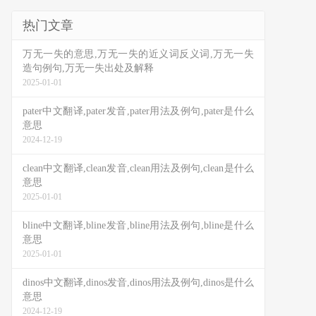
热门文章
万无一失的意思,万无一失的近义词反义词,万无一失
造句例句,万无一失出处及解释
2025-01-01
pater中文翻译,pater发音,pater用法及例句,pater是什么
意思
2024-12-19
clean中文翻译,clean发音,clean用法及例句,clean是什么
意思
2025-01-01
bline中文翻译,bline发音,bline用法及例句,bline是什么
意思
2025-01-01
dinos中文翻译,dinos发音,dinos用法及例句,dinos是什么
意思
2024-12-19