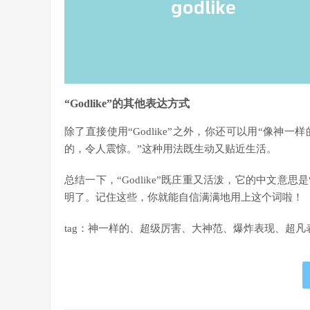
“Godlike”的其他表达方式
除了直接使用“Godlike”之外，你还可以用“像神
的，令人震惊。”这种用法既生动又贴近生活。
总结一下，“Godlike”既庄重又活泼，它的中文意
明了。记住这些，你就能自信满满地用上这个词啦！
tag：神一样的、超级厉害、大神范、爆炸表现、超凡