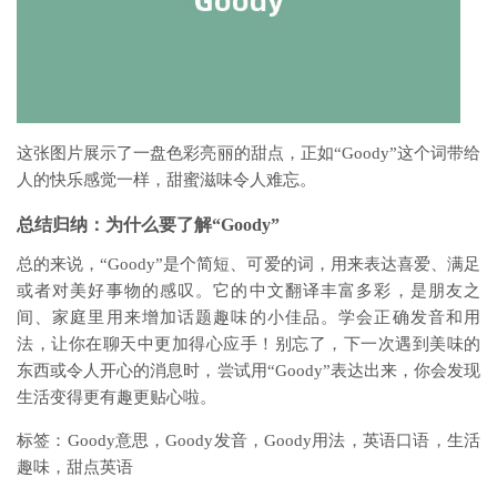
这张图片展示了一盘色彩亮丽的甜点，正如“Goody”这个词带给
人的快乐感觉一样，甜蜜滋味令人难忘。
总结归纳：为什么要了解“Goody”
总的来说，“Goody”是个简短、可爱的词，用来表达喜爱、满足
或者对美好事物的感叹。它的中文翻译丰富多彩，是朋友之
间、家庭里用来增加话题趣味的小佳品。学会正确发音和用
法，让你在聊天中更加得心应手！别忘了，下一次遇到美味的
东西或令人开心的消息时，尝试用“Goody”表达出来，你会发现
生活变得更有趣更贴心啦。
标签：Goody意思，Goody发音，Goody用法，英语口语，生活
趣味，甜点英语