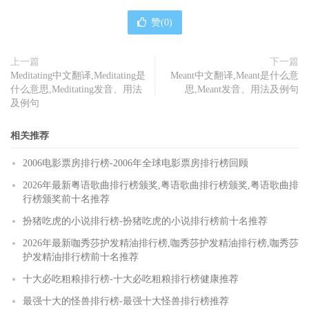
赞(
0
)
上一篇
下一篇
Meditating中文翻译,Meditating是
Meant中文翻译,Meant是什么意
什么意思,Meditating发音、用法
思,Meant发音、用法及例句
及例句
相关推荐
2006电影票房排行榜-2006年全球电影票房排行榜回顾
2026年最新粤语歌曲排行榜颁奖,粤语歌曲排行榜颁奖,粤语歌曲排
行榜颁奖前十名推荐
扮猪吃虎的小说排行榜-扮猪吃虎的小说排行榜前十名推荐
2026年最新咖秀莎护发精油排行榜,咖秀莎护发精油排行榜,咖秀莎
护发精油排行榜前十名推荐
十大必吃粗粮排行榜-十大必吃粗粮排行榜健康推荐
最强十大的怪兽排行榜-最强十大怪兽排行榜推荐