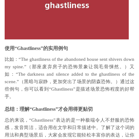
使用“Ghastliness”的实用例句
比如：“The ghastliness of the abandoned house sent shivers down
my spine.”（那座废弃房子的恐怖景象让我毛骨悚然。）又
如：“The darkness and silence added to the ghastliness of the
scene.”（黑暗与寂静，更加突出了场景的阴森恐怖。）通过这
些例句，你可以看到“Ghastliness”是描述场景恐怖程度的好帮
手。
总结：理解“Ghastliness”才会用得更贴切
总的来说，“Ghastliness”表达的是一种极端令人不舒服的恐怖
感，发音简洁，适合用在文学和日常描述中。了解了这个词的
用法和典型场景后，大家会发现它能轻松丰富你的表达，让你