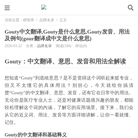
当前位置：
榜智库
>
品牌名录
>
正文
Gouty中文翻译,Gouty是什么意思,Gouty发音、用法
及例句(gour翻译成中文是什么意思)
2026-03-22
分类：
品牌名录
阅读(184)
评论(0)
Gouty：中文翻译、意思、发音和用法全解读
想知道“Gouty”到底啥意思？是不是觉得这个词听起来挺专业，
但又不太懂它的具体用法？别担心，今天就给你搞清
楚“Gouty”的中文翻译、意思、发音，还有它在日常中的用法。
无论你是医疗专业人士，还是对健康话题感兴趣的朋友，都能
轻松理解这个词的内涵，了解它的应用场景。接下来，我们会
从它的近义词、用法、发音等方面详细讲解，让你一看就懂、
记住。
Gouty的中文翻译和基础释义