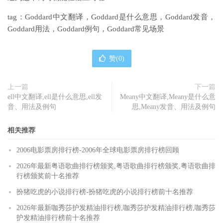
tag：Goddard中文翻译，Goddard是什么意思，Goddard发音，
Goddard用法，Goddard例句，Goddard常见场景
赞(
0
)
上一篇
下一篇
ell中文翻译,ell是什么意思,ell发
Meany中文翻译,Meany是什么意
音、用法及例句
思,Meany发音、用法及例句
相关推荐
2006电影票房排行榜-2006年全球电影票房排行榜回顾
2026年最新粤语歌曲排行榜颁奖,粤语歌曲排行榜颁奖,粤语歌曲排
行榜颁奖前十名推荐
扮猪吃虎的小说排行榜-扮猪吃虎的小说排行榜前十名推荐
2026年最新咖秀莎护发精油排行榜,咖秀莎护发精油排行榜,咖秀莎
护发精油排行榜前十名推荐