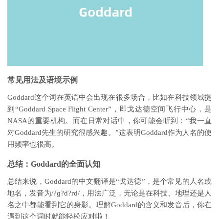
常见用法及语境示例
Goddard这个词在英语中会出现在很多场合，比如在科技领域提
到“Goddard Space Flight Center”，即戈达德空间飞行中心，是
NASA的重要机构。而在日常对话中，你可能会听到：“我一直
对Goddard先生的研究很感兴趣。”这表明Goddard作为人名的使
用频率也很高。
总结：Goddard的全面认知
总结来说，Goddard的中文翻译是“戈达德”，是个常见的人名或
地名，发音为/?ɡ?d?rd/，用法广泛，无论是在科技、地理还是人
名之中都能看到它的身影。理解Goddard的含义和发音后，你在
遇到这个词时就能轻松应对啦！