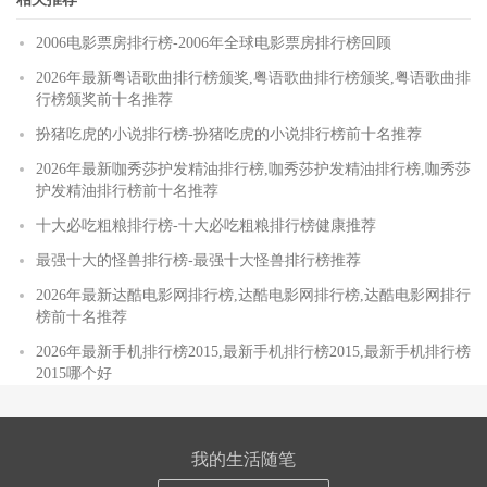
2006电影票房排行榜-2006年全球电影票房排行榜回顾
2026年最新粤语歌曲排行榜颁奖,粤语歌曲排行榜颁奖,粤语歌曲排
行榜颁奖前十名推荐
扮猪吃虎的小说排行榜-扮猪吃虎的小说排行榜前十名推荐
2026年最新咖秀莎护发精油排行榜,咖秀莎护发精油排行榜,咖秀莎
护发精油排行榜前十名推荐
十大必吃粗粮排行榜-十大必吃粗粮排行榜健康推荐
最强十大的怪兽排行榜-最强十大怪兽排行榜推荐
2026年最新达酷电影网排行榜,达酷电影网排行榜,达酷电影网排行
榜前十名推荐
2026年最新手机排行榜2015,最新手机排行榜2015,最新手机排行榜
2015哪个好
我的生活随笔