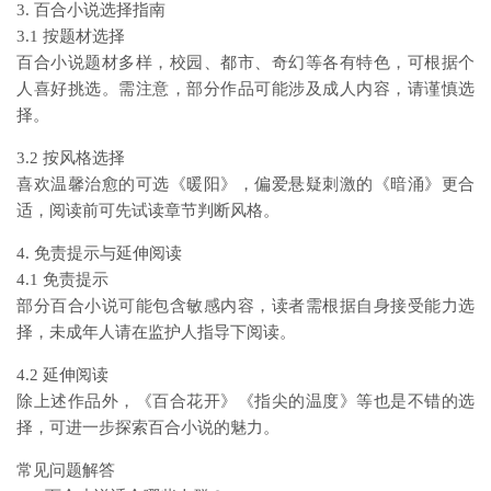
3. 百合小说选择指南
3.1 按题材选择
百合小说题材多样，校园、都市、奇幻等各有特色，可根据个
人喜好挑选。需注意，部分作品可能涉及成人内容，请谨慎选
择。
3.2 按风格选择
喜欢温馨治愈的可选《暖阳》，偏爱悬疑刺激的《暗涌》更合
适，阅读前可先试读章节判断风格。
4. 免责提示与延伸阅读
4.1 免责提示
部分百合小说可能包含敏感内容，读者需根据自身接受能力选
择，未成年人请在监护人指导下阅读。
4.2 延伸阅读
除上述作品外，《百合花开》《指尖的温度》等也是不错的选
择，可进一步探索百合小说的魅力。
常见问题解答