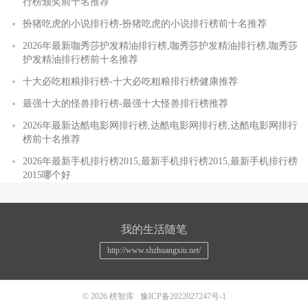
行榜颁奖前十名推荐
扮猪吃虎的小说排行榜-扮猪吃虎的小说排行榜前十名推荐
2026年最新咖秀莎护发精油排行榜,咖秀莎护发精油排行榜,咖秀莎
护发精油排行榜前十名推荐
十大必吃粗粮排行榜-十大必吃粗粮排行榜健康推荐
最强十大的怪兽排行榜-最强十大怪兽排行榜推荐
2026年最新达酷电影网排行榜,达酷电影网排行榜,达酷电影网排行
榜前十名推荐
2026年最新手机排行榜2015,最新手机排行榜2015,最新手机排行榜
2015哪个好
我的生活随笔
http://www.shzhuangxiu.net/
© 2026
榜智库
豫ICP备2022027247号-1