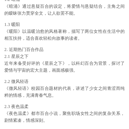
《暗涌》通过悬疑百合的设定，将爱情与悬疑结合，主角之间
的暧昧张力贯穿全文，让人欲罢不能。
1.3 暖阳
《暖阳》以温暖治愈的风格著称，描写了两位女性在生活中的
相互扶持，适合喜欢轻松向故事的读者。
2. 近期热门百合作品
2.1 星辰之下
近年来备受好评的《星辰之下》，以科幻百合为背景，探讨了
爱情与宇宙的宏大主题，画面感极强。
2.2 微风轻语
《微风轻语》校园百合题材的代表，讲述了少女之间青涩而纯
粹的情感，充满青春气息。
2.3 夜色温柔
《夜色温柔》都市百合小说，聚焦职场女性之间的复杂关系，
剧情紧凑，情感深刻。