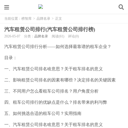
当前位置：
榜智库
>
品牌名录
>
正文
汽车租赁公司排行(汽车租赁公司排行榜)
2026-05-07
分类：
品牌名录
阅读(61)
评论(0)
汽车租赁公司排行分析——如何选择最靠谱的租车企业？
目录：
一、汽车租赁公司排名啥意思？关于租车排名的意义
二、影响租赁公司排名的因素有哪些？决定排名的关键因素
三、不同用户怎么看租车公司排名？用户角度分析
四、租车公司排行的优缺点是什么？排名带来的利与弊
五、如何挑选合适的租车公司？实用指南
一、汽车租赁公司排名啥意思？关于租车排名的意义