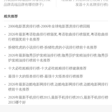
品牌高端品牌有哪些牌子)
发器十大名牌排行榜)
相关推荐
2006电影票房排行榜-2006年全球电影票房排行榜回顾
2026年最新粤语歌曲排行榜颁奖,粤语歌曲排行榜颁奖,粤语歌曲排
行榜颁奖前十名推荐
扮猪吃虎的小说排行榜-扮猪吃虎的小说排行榜前十名推荐
2026年最新咖秀莎护发精油排行榜,咖秀莎护发精油排行榜,咖秀莎
护发精油排行榜前十名推荐
十大必吃粗粮排行榜-十大必吃粗粮排行榜健康推荐
最强十大的怪兽排行榜-最强十大怪兽排行榜推荐
2026年最新达酷电影网排行榜,达酷电影网排行榜,达酷电影网排行
榜前十名推荐
2026年最新手机排行榜2015,最新手机排行榜2015,最新手机排行榜
2015哪个好