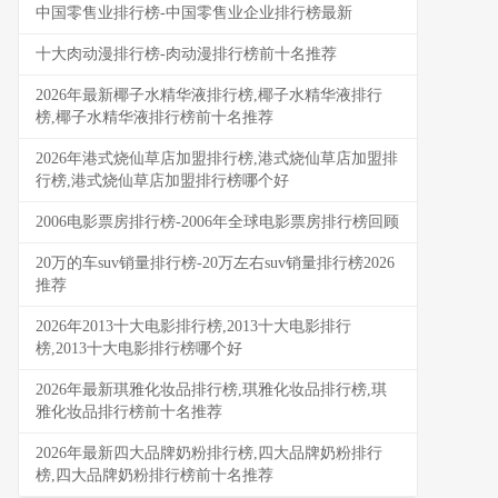
中国零售业排行榜-中国零售业企业排行榜最新
十大肉动漫排行榜-肉动漫排行榜前十名推荐
2026年最新椰子水精华液排行榜,椰子水精华液排行
榜,椰子水精华液排行榜前十名推荐
2026年港式烧仙草店加盟排行榜,港式烧仙草店加盟排
行榜,港式烧仙草店加盟排行榜哪个好
2006电影票房排行榜-2006年全球电影票房排行榜回顾
20万的车suv销量排行榜-20万左右suv销量排行榜2026
推荐
2026年2013十大电影排行榜,2013十大电影排行
榜,2013十大电影排行榜哪个好
2026年最新琪雅化妆品排行榜,琪雅化妆品排行榜,琪
雅化妆品排行榜前十名推荐
2026年最新四大品牌奶粉排行榜,四大品牌奶粉排行
榜,四大品牌奶粉排行榜前十名推荐