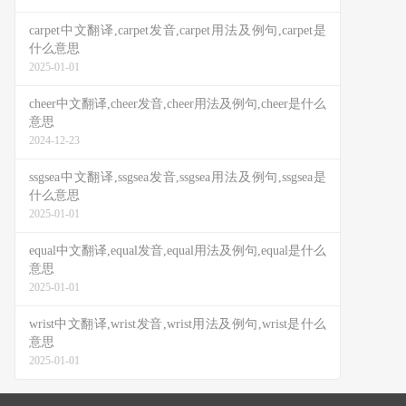
carpet中文翻译,carpet发音,carpet用法及例句,carpet是
什么意思
2025-01-01
cheer中文翻译,cheer发音,cheer用法及例句,cheer是什么
意思
2024-12-23
ssgsea中文翻译,ssgsea发音,ssgsea用法及例句,ssgsea是
什么意思
2025-01-01
equal中文翻译,equal发音,equal用法及例句,equal是什么
意思
2025-01-01
wrist中文翻译,wrist发音,wrist用法及例句,wrist是什么
意思
2025-01-01