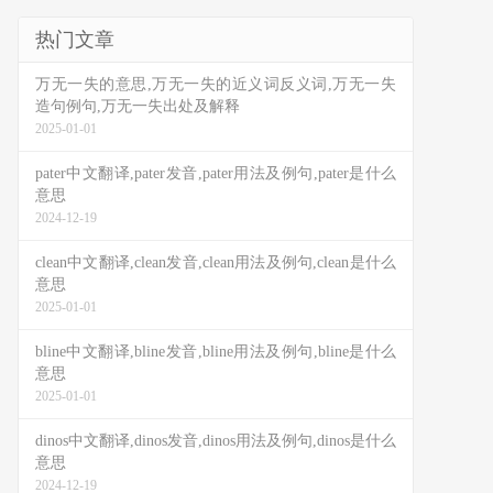
热门文章
万无一失的意思,万无一失的近义词反义词,万无一失
造句例句,万无一失出处及解释
2025-01-01
pater中文翻译,pater发音,pater用法及例句,pater是什么
意思
2024-12-19
clean中文翻译,clean发音,clean用法及例句,clean是什么
意思
2025-01-01
bline中文翻译,bline发音,bline用法及例句,bline是什么
意思
2025-01-01
dinos中文翻译,dinos发音,dinos用法及例句,dinos是什么
意思
2024-12-19