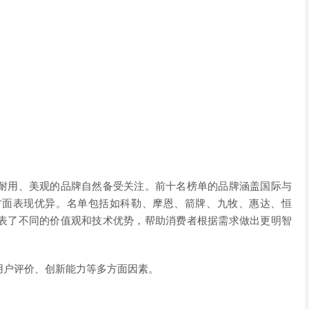
耐用、美观的品牌自然备受关注。前十名榜单的品牌涵盖国际与
方面表现优异。名单包括如科勒、摩恩、箭牌、九牧、惠达、恒
表了不同的价值观和技术优势，帮助消费者根据需求做出更明智
用户评价、创新能力等多方面因素。