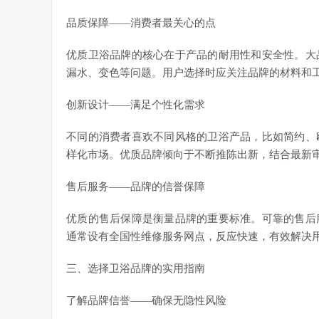
品质保障——消费者最关心的点
优质卫浴品牌的核心在于产品的耐用性和安全性。大
漏水、变色等问题。用户选择时应关注品牌的材料和
创新设计——满足个性化需求
不同的消费者喜欢不同风格的卫浴产品，比如简约、
样化市场。优质品牌倾向于不断推陈出新，结合最新
售后服务——品牌的信誉保障
优质的售后保障是衡量品牌的重要标准。可靠的售后
通常设有全国性维修服务网点，反应快速，有效解决
三、选择卫浴品牌的实用指南
了解品牌信誉——确保无隐性风险