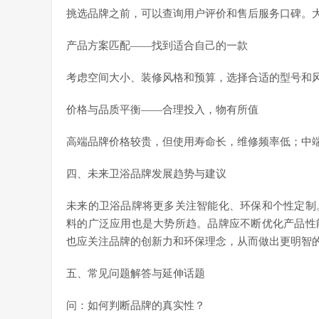
挑选品牌之前，可以查询用户评价和售后服务口碑。
产品方案匹配——找到适合自己的一款
考虑空间大小、装修风格和预算，选择合适的型号和
价格与品质平衡——合理投入，物有所值
高端品牌价格较贵，但使用寿命长，维修频率低；中
四、未来卫浴品牌发展趋势与建议
未来的卫浴品牌将更多关注智能化、环保和个性定制
料的广泛应用也是大势所趋。品牌应不断优化产品性
也应关注品牌的创新力和环保理念，从而做出更明智
五、常见问题解答与延伸话题
问：如何判断品牌的真实性？