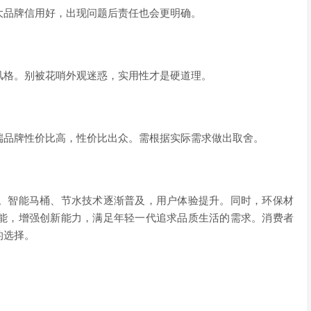
大品牌信用好，出现问题后责任也会更明确。
风格。别被花哨外观迷惑，实用性才是硬道理。
端品牌性价比高，性价比出众。需根据实际需求做出取舍。
。智能马桶、节水技术逐渐普及，用户体验提升。同时，环保材
能，增强创新能力，满足年轻一代追求品质生活的需求。消费者
的选择。