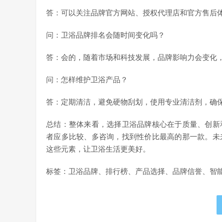
答：可以关注品牌官方网站、授权代理店和官方售后
问：卫浴品牌排名会随时间变化吗？
答：会的，随着市场和科技发展，品牌影响力会变化
问：怎样维护卫浴产品？
答：定期清洁，避免硬物刮划，使用专业清洁剂，确
总结：整体来看，选择卫浴品牌核心在于质量、创新
者应多比较、多咨询，找到性价比最高的那一款。未
这些元素，让卫浴生活更美好。
标签：卫浴品牌、排行榜、产品选择、品牌信誉、智