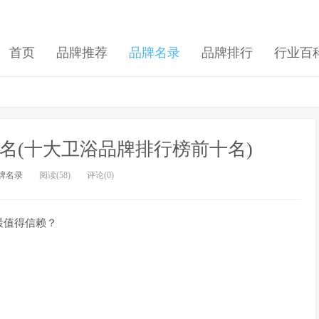
首页
品牌推荐
品牌名录
品牌排行
行业百
名(十大卫浴品牌排行榜前十名)
牌名录
阅读(58)
评论(0)
最值得信赖？