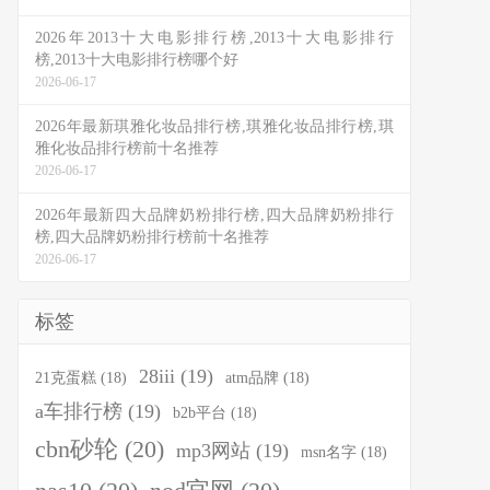
2026年2013十大电影排行榜,2013十大电影排行
榜,2013十大电影排行榜哪个好
2026-06-17
2026年最新琪雅化妆品排行榜,琪雅化妆品排行榜,琪
雅化妆品排行榜前十名推荐
2026-06-17
2026年最新四大品牌奶粉排行榜,四大品牌奶粉排行
榜,四大品牌奶粉排行榜前十名推荐
2026-06-17
标签
28iii
(19)
21克蛋糕
(18)
atm品牌
(18)
a车排行榜
(19)
b2b平台
(18)
cbn砂轮
(20)
mp3网站
(19)
msn名字
(18)