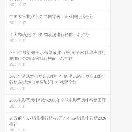
2026-06-17
中国零售业排行榜-中国零售业企业排行榜最新
2026-06-17
十大肉动漫排行榜-肉动漫排行榜前十名推荐
2026-06-17
2026年最新椰子水精华液排行榜,椰子水精华液排行
榜,椰子水精华液排行榜前十名推荐
2026-06-17
2026年港式烧仙草店加盟排行榜,港式烧仙草店加盟排
行榜,港式烧仙草店加盟排行榜哪个好
2026-06-17
2006电影票房排行榜-2006年全球电影票房排行榜回顾
2026-06-17
20万的车suv销量排行榜-20万左右suv销量排行榜2026
推荐
2026-06-17