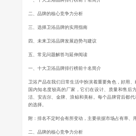
一、十大卫浴品牌排行榜前十名简介
二、品牌的核心竞争力分析
三、选择卫浴品牌的实用指南
四、未来卫浴品牌发展趋势与建议
五、常见问题解答与延伸阅读
一、十大卫浴品牌排行榜前十名简介
卫浴产品在我们日常生活中扮演着重要角色，好用、
国内知名度较高的厂家，它们在设计、质量和售后
洁、安吉尔、金牌、浪鲸和美标。每个品牌背后都代
的选择。
附：排名不定时会有所变动，主要依据市场占有率、
二、品牌的核心竞争力分析