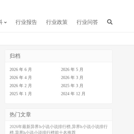
科
行业报告
行业政策
行业问答
归档
2026 年 6 月
2026 年 5 月
2026 年 4 月
2026 年 3 月
2026 年 2 月
2025 年 3 月
2025 年 1 月
2024 年 12 月
热门文章
2026年最新异界h小说小说排行榜,异界h小说小说排行
榜,异界h小说小说排行榜前十名推荐