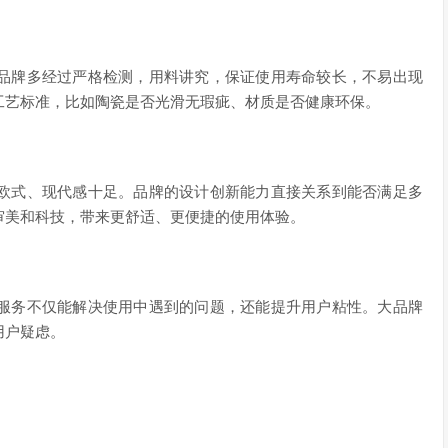
品牌多经过严格检测，用料讲究，保证使用寿命较长，不易出现
工艺标准，比如陶瓷是否光滑无瑕疵、材质是否健康环保。
欧式、现代感十足。品牌的设计创新能力直接关系到能否满足多
审美和科技，带来更舒适、更便捷的使用体验。
服务不仅能解决使用中遇到的问题，还能提升用户粘性。大品牌
用户疑虑。