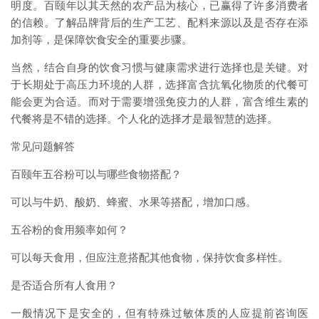
明度。百颐年以其天然的农产品为核心，已赢得了许多消费者
的信赖。了解品牌背后的生产工艺、配料来源以及是否存在添
加剂等，是保障饮食安全的重要步骤。
当然，结合自身的饮食习惯与健康需求进行选择也是关键。对
于长期处于高压力环境的人群，选择富含抗氧化物质的代餐可
能会更为合适。而对于需要增强免疫力的人群，富含维生素的
代餐将是不错的选择。个人化的选择才是最智慧的选择。
常见问题解答
百颐年五谷粉可以与哪些食物搭配？
可以与牛奶、酸奶、蜂蜜、水果等搭配，增加口感。
五谷粉的食用频率如何？
可以每天食用，但应注意搭配其他食物，保持饮食多样性。
是否适合所有人食用？
一般情况下是安全的，但有特殊过敏体质的人应提前咨询医