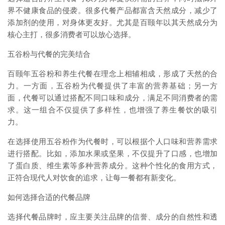
界不健康食品的侵袭。很多代餐产品都富含天然成分，减少了
添加剂的使用，对身体更友好。尤其是百颐年以其天然成分为
核心主打，很多消费者可以放心选择。
五谷粉与代餐的完美结合
百颐年五谷粉和养生代餐在理念上相辅相成，形成了天然的合
力。一方面，五谷粉为代餐提供了丰富的营养基础；另一方
面，代餐可以通过搭配不同口味和成分，满足不同消费者的需
求。这一组合不仅提供了多样性，也增强了养生餐饮的吸引
力。
在选择使用五谷粉作为代餐时，可以根据个人口味和营养需求
进行搭配。比如，添加水果或坚果，不仅提升了口感，也增加
了蛋白质、维生素等多种营养成分。这种个性化的食用方式，
正符合现代人对饮食的追求，让每一餐都有新变化。
如何选择合适的代餐品牌
选择代餐品牌时，应主要关注品牌的信誉、成分的自然性和透