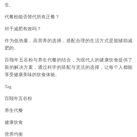
生。
代餐粉能否替代所有正餐？
对于减肥有效吗？
作为低热量、高营养的选择，搭配合理的生活方式是能辅助减
肥的。
百颐年五谷粉与养生代餐的结合，为现代人的健康饮食提供了
新的解决方案，通过科学的搭配与灵活的选择，让每个人都能
享受健康美味的饮食体验。
Tag
百颐年五谷粉
养生代餐
健康饮食
营养均衡