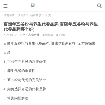
当前位置：
榜智库
>
品牌名录
>
正文
百颐年五谷粉与养生代餐品牌(百颐年五谷粉与养生
代餐品牌哪个好)
2026-06-02
分类：
品牌名录
阅读(65)
评论(0)
百颐年五谷粉与养生代餐品牌: 健康饮食新选择 [全方位探索]
目录
1. 百颐年五谷粉的营养价值
2. 养生代餐的重要性
3. 五谷粉与代餐的完美结合
4. 如何选择合适的代餐品牌
5. 常见问题解答