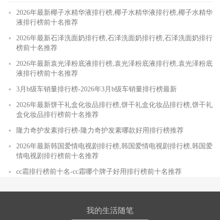
2026年最新椰子水精华液排行榜,椰子水精华液排行榜,椰子水精华
液排行榜前十名推荐
2026年最新石泽洗面奶排行榜,石泽洗面奶排行榜,石泽洗面奶排行
榜前十名推荐
2026年最新袁光泽粉底液排行榜,袁光泽粉底液排行榜,袁光泽粉底
液排行榜前十名推荐
3月b级车销量排行榜-2026年3月b级车销量排行榜最新
2026年最新饼干礼盒化妆品排行榜,饼干礼盒化妆品排行榜,饼干礼
盒化妆品排行榜前十名推荐
隆力奇护发素排行榜-隆力奇护发素哪款好用排行榜推荐
2026年最新韩国爱情电视剧排行榜,韩国爱情电视剧排行榜,韩国爱
情电视剧排行榜前十名推荐
cc霜排行榜前十名-cc霜哪个牌子好用排行榜前十名推荐
我的生活随笔