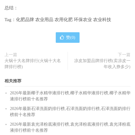
总结：
Tag：化肥品牌 农业用品 农用化肥 环保农业 农业科技
赞(
0
)
上一篇
下一篇
火锅十大名牌排行(火锅十大名
凉皮加盟品牌排行榜(卖凉皮一
牌排行榜)
年收入挣多少)
相关推荐
2026年最新椰子水精华液排行榜,椰子水精华液排行榜,椰子水精华
液排行榜前十名推荐
2026年最新石泽洗面奶排行榜,石泽洗面奶排行榜,石泽洗面奶排行
榜前十名推荐
2026年最新袁光泽粉底液排行榜,袁光泽粉底液排行榜,袁光泽粉底
液排行榜前十名推荐