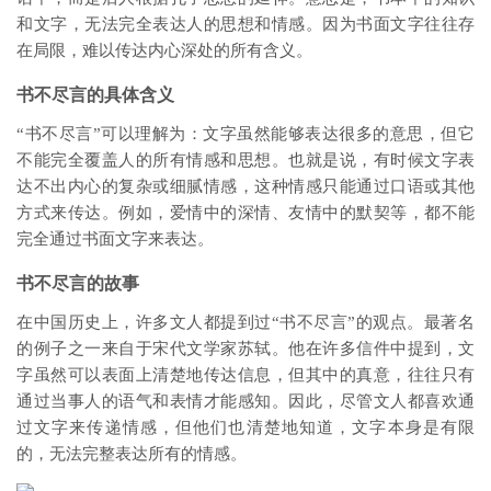
和文字，无法完全表达人的思想和情感。因为书面文字往往存
在局限，难以传达内心深处的所有含义。
书不尽言的具体含义
“书不尽言”可以理解为：文字虽然能够表达很多的意思，但它
不能完全覆盖人的所有情感和思想。也就是说，有时候文字表
达不出内心的复杂或细腻情感，这种情感只能通过口语或其他
方式来传达。例如，爱情中的深情、友情中的默契等，都不能
完全通过书面文字来表达。
书不尽言的故事
在中国历史上，许多文人都提到过“书不尽言”的观点。最著名
的例子之一来自于宋代文学家苏轼。他在许多信件中提到，文
字虽然可以表面上清楚地传达信息，但其中的真意，往往只有
通过当事人的语气和表情才能感知。因此，尽管文人都喜欢通
过文字来传递情感，但他们也清楚地知道，文字本身是有限
的，无法完整表达所有的情感。