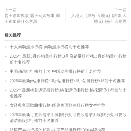
上一篇
下一篇
霸王别姬典故,霸王别姬故事,霸
入地无门典故,入地无门故事,入
王别姬是什么意思
地无门是什么意思
相关推荐
十大肉动漫排行榜-肉动漫排行榜前十名推荐
2026年最新3月份销量排行榜,3月份销量排行榜,3月份销量排行榜
前十名推荐
中国动画排行榜前十名-中国动画排行榜前十名推荐
2026年最新p站排行榜r18,p站排行榜r18,p站排行榜r18前十名推荐
2026年最新桃花源记排行榜,桃花源记排行榜,桃花源记排行榜前十
名推荐
女经典粤语歌曲排行榜-经典粤语歌曲排行榜女生推荐
2026年最新可复欣清洁面膜排行榜,可复欣清洁面膜排行榜,可复欣
清洁面膜排行榜前十名推荐
祛痘产品排行榜的10强-祛痘产品排行榜10强品牌推荐