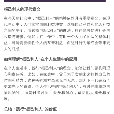
损己利人的现代意义
在今天的社会中，“损己利人”的精神依然具有重要意义。在现
代生活中，人们常常面临利益冲突，选择自己利益和他人利益
之间的平衡。而选择“损己利人”的做法，往往能够促进社会的
和谐与进步。例如，在工作中，有时一个人为了团队的整体利
益，可能需要牺牲个人的某些利益，而这种行为最终会带来更
大的回报。
如何理解“损己利人”在个人生活中的应用
在个人生活中，践行“损己利人”的理念，能够让我们更具同理
心和责任感。比如，在家庭中，父母为子女的未来牺牲自己的
时间和精力，这种牺牲精神虽然无声无息，却为下一代铺就了
更加光明的道路。个人生活中的“损己利人”，有时并非单纯的
物质牺牲，而是付出时间、关爱和耐心，帮助他人成长和发
展。
总结：践行“损己利人”的价值