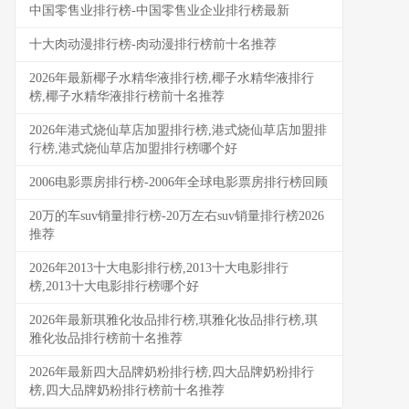
中国零售业排行榜-中国零售业企业排行榜最新
十大肉动漫排行榜-肉动漫排行榜前十名推荐
2026年最新椰子水精华液排行榜,椰子水精华液排行
榜,椰子水精华液排行榜前十名推荐
2026年港式烧仙草店加盟排行榜,港式烧仙草店加盟排
行榜,港式烧仙草店加盟排行榜哪个好
2006电影票房排行榜-2006年全球电影票房排行榜回顾
20万的车suv销量排行榜-20万左右suv销量排行榜2026
推荐
2026年2013十大电影排行榜,2013十大电影排行
榜,2013十大电影排行榜哪个好
2026年最新琪雅化妆品排行榜,琪雅化妆品排行榜,琪
雅化妆品排行榜前十名推荐
2026年最新四大品牌奶粉排行榜,四大品牌奶粉排行
榜,四大品牌奶粉排行榜前十名推荐