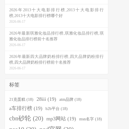
2026年2013十大电影排行榜,2013十大电影排行
榜,2013十大电影排行榜哪个好
2026-06-17
2026年最新琪雅化妆品排行榜,琪雅化妆品排行榜,琪
雅化妆品排行榜前十名推荐
2026-06-17
2026年最新四大品牌奶粉排行榜,四大品牌奶粉排行
榜,四大品牌奶粉排行榜前十名推荐
2026-06-17
标签
28iii
(19)
21克蛋糕
(18)
atm品牌
(18)
a车排行榜
(19)
b2b平台
(18)
cbn砂轮
(20)
mp3网站
(19)
msn名字
(18)