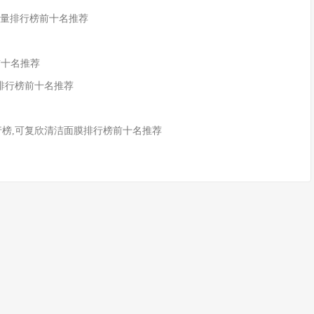
份销量排行榜前十名推荐
8前十名推荐
记排行榜前十名推荐
行榜,可复欣清洁面膜排行榜前十名推荐