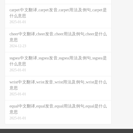
carpet中文翻译,carpet发音,carpet用法及例句,carpet是
什么意思
2025-01-01
cheer中文翻译,cheer发音,cheer用法及例句,cheer是什么
意思
2024-12-23
ssgsea中文翻译,ssgsea发音,ssgsea用法及例句,ssgsea是
什么意思
2025-01-01
wrist中文翻译,wrist发音,wrist用法及例句,wrist是什么
意思
2025-01-01
equal中文翻译,equal发音,equal用法及例句,equal是什么
意思
2025-01-01