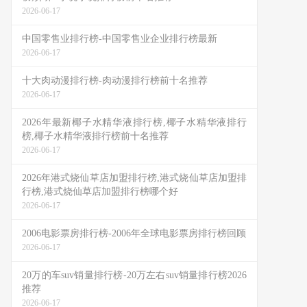
2026-06-17
中国零售业排行榜-中国零售业企业排行榜最新
2026-06-17
十大肉动漫排行榜-肉动漫排行榜前十名推荐
2026-06-17
2026年最新椰子水精华液排行榜,椰子水精华液排行
榜,椰子水精华液排行榜前十名推荐
2026-06-17
2026年港式烧仙草店加盟排行榜,港式烧仙草店加盟排
行榜,港式烧仙草店加盟排行榜哪个好
2026-06-17
2006电影票房排行榜-2006年全球电影票房排行榜回顾
2026-06-17
20万的车suv销量排行榜-20万左右suv销量排行榜2026
推荐
2026-06-17