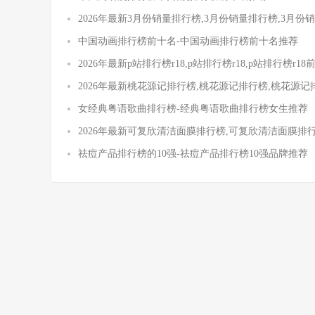
2026年最新3月份销量排行榜,3月份销量排行榜,3月
中国动画排行榜前十名-中国动画排行榜前十名推荐
2026年最新p站排行榜r18,p站排行榜r18,p站排行榜r1
2026年最新桃花源记排行榜,桃花源记排行榜,桃花源
女经典粤语歌曲排行榜-经典粤语歌曲排行榜女生推荐
2026年最新可复欣清洁面膜排行榜,可复欣清洁面膜排
祛痘产品排行榜的10强-祛痘产品排行榜10强品牌推荐