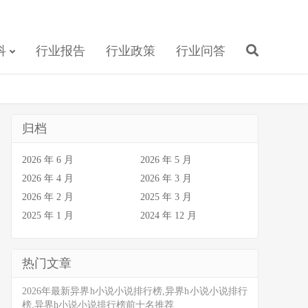
科
行业报告
行业政策
行业问答
归档
2026 年 6 月
2026 年 5 月
2026 年 4 月
2026 年 3 月
2026 年 2 月
2025 年 3 月
2025 年 1 月
2024 年 12 月
热门文章
2026年最新异界h小说小说排行榜,异界h小说小说排行
榜,异界h小说小说排行榜前十名推荐