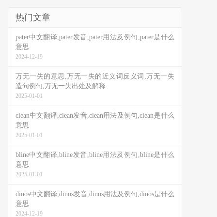
热门文章
pater中文翻译,pater发音,pater用法及例句,pater是什么
意思
2024-12-19
万无一失的意思,万无一失的近义词反义词,万无一失
造句例句,万无一失出处及解释
2025-01-01
clean中文翻译,clean发音,clean用法及例句,clean是什么
意思
2025-01-01
bline中文翻译,bline发音,bline用法及例句,bline是什么
意思
2025-01-01
dinos中文翻译,dinos发音,dinos用法及例句,dinos是什么
意思
2024-12-19