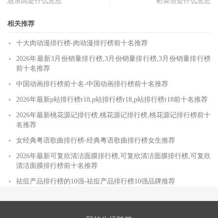
急浪高是什么意思
柜英语是什么意思
相关推荐
十大肉动漫排行榜-肉动漫排行榜前十名推荐
2026年最新3月份销量排行榜,3月份销量排行榜,3月份销量排行榜
前十名推荐
中国动画排行榜前十名-中国动画排行榜前十名推荐
2026年最新p站排行榜r18,p站排行榜r18,p站排行榜r18前十名推荐
2026年最新桃花源记排行榜,桃花源记排行榜,桃花源记排行榜前十
名推荐
女经典粤语歌曲排行榜-经典粤语歌曲排行榜女生推荐
2026年最新可复欣清洁面膜排行榜,可复欣清洁面膜排行榜,可复欣
清洁面膜排行榜前十名推荐
祛痘产品排行榜的10强-祛痘产品排行榜10强品牌推荐