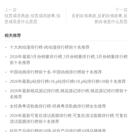
上一篇
下一篇
信赏成语典故,信赏成语故事,信
反躬自省典故,反躬自省故事,反
赏成语是什么意思
躬自省是什么意思
相关推荐
十大肉动漫排行榜-肉动漫排行榜前十名推荐
2026年最新3月份销量排行榜,3月份销量排行榜,3月份销量排行榜
前十名推荐
中国动画排行榜前十名-中国动画排行榜前十名推荐
2026年最新p站排行榜r18,p站排行榜r18,p站排行榜r18前十名推荐
2026年最新桃花源记排行榜,桃花源记排行榜,桃花源记排行榜前十
名推荐
女经典粤语歌曲排行榜-经典粤语歌曲排行榜女生推荐
2026年最新可复欣清洁面膜排行榜,可复欣清洁面膜排行榜,可复欣
清洁面膜排行榜前十名推荐
祛痘产品排行榜的10强-祛痘产品排行榜10强品牌推荐