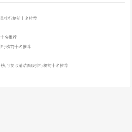
份销量排行榜前十名推荐
8前十名推荐
记排行榜前十名推荐
行榜,可复欣清洁面膜排行榜前十名推荐