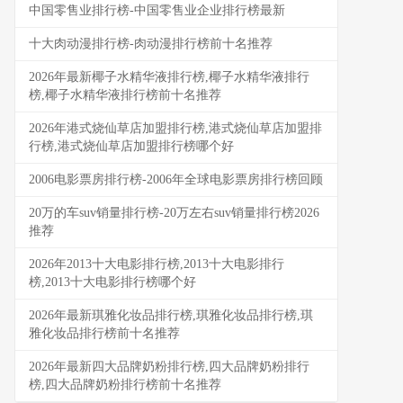
中国零售业排行榜-中国零售业企业排行榜最新
十大肉动漫排行榜-肉动漫排行榜前十名推荐
2026年最新椰子水精华液排行榜,椰子水精华液排行
榜,椰子水精华液排行榜前十名推荐
2026年港式烧仙草店加盟排行榜,港式烧仙草店加盟排
行榜,港式烧仙草店加盟排行榜哪个好
2006电影票房排行榜-2006年全球电影票房排行榜回顾
20万的车suv销量排行榜-20万左右suv销量排行榜2026
推荐
2026年2013十大电影排行榜,2013十大电影排行
榜,2013十大电影排行榜哪个好
2026年最新琪雅化妆品排行榜,琪雅化妆品排行榜,琪
雅化妆品排行榜前十名推荐
2026年最新四大品牌奶粉排行榜,四大品牌奶粉排行
榜,四大品牌奶粉排行榜前十名推荐