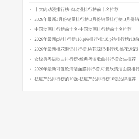
十大肉动漫排行榜-肉动漫排行榜前十名推荐
2026年最新3月份销量排行榜,3月份销量排行榜,3月
中国动画排行榜前十名-中国动画排行榜前十名推荐
2026年最新p站排行榜r18,p站排行榜r18,p站排行榜r1
2026年最新桃花源记排行榜,桃花源记排行榜,桃花源
女经典粤语歌曲排行榜-经典粤语歌曲排行榜女生推荐
2026年最新可复欣清洁面膜排行榜,可复欣清洁面膜排
祛痘产品排行榜的10强-祛痘产品排行榜10强品牌推荐