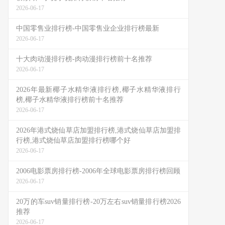
2026-06-17
中国零售业排行榜-中国零售业企业排行榜最新
2026-06-17
十大肉动漫排行榜-肉动漫排行榜前十名推荐
2026-06-17
2026年最新椰子水精华液排行榜,椰子水精华液排行
榜,椰子水精华液排行榜前十名推荐
2026-06-17
2026年港式烧仙草店加盟排行榜,港式烧仙草店加盟排
行榜,港式烧仙草店加盟排行榜哪个好
2026-06-17
2006电影票房排行榜-2006年全球电影票房排行榜回顾
2026-06-17
20万的车suv销量排行榜-20万左右suv销量排行榜2026
推荐
2026-06-17