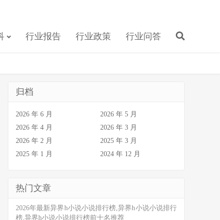
科
行业报告
行业政策
行业问答
归档
2026 年 6 月
2026 年 5 月
2026 年 4 月
2026 年 3 月
2026 年 2 月
2025 年 3 月
2025 年 1 月
2024 年 12 月
热门文章
2026年最新异界h小说小说排行榜,异界h小说小说排行
榜,异界h小说小说排行榜前十名推荐