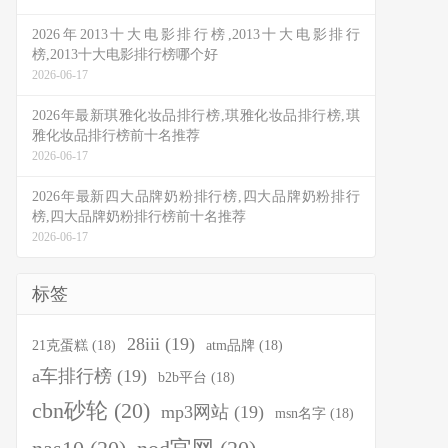
2026年2013十大电影排行榜,2013十大电影排行
榜,2013十大电影排行榜哪个好
2026-06-17
2026年最新琪雅化妆品排行榜,琪雅化妆品排行榜,琪
雅化妆品排行榜前十名推荐
2026-06-17
2026年最新四大品牌奶粉排行榜,四大品牌奶粉排行
榜,四大品牌奶粉排行榜前十名推荐
2026-06-17
标签
28iii
(19)
21克蛋糕
(18)
atm品牌
(18)
a车排行榜
(19)
b2b平台
(18)
cbn砂轮
(20)
mp3网站
(19)
msn名字
(18)