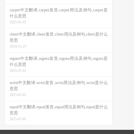
carpet中文翻译,carpet发音,carpet用法及例句,carpet是
什么意思
2025-01-01
cheer中文翻译,cheer发音,cheer用法及例句,cheer是什么
意思
2024-12-23
ssgsea中文翻译,ssgsea发音,ssgsea用法及例句,ssgsea是
什么意思
2025-01-01
wrist中文翻译,wrist发音,wrist用法及例句,wrist是什么
意思
2025-01-01
equal中文翻译,equal发音,equal用法及例句,equal是什么
意思
2025-01-01