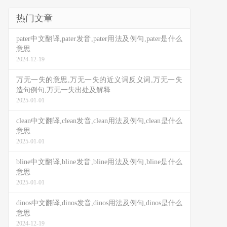
热门文章
pater中文翻译,pater发音,pater用法及例句,pater是什么
意思
2024-12-19
万无一失的意思,万无一失的近义词反义词,万无一失
造句例句,万无一失出处及解释
2025-01-01
clean中文翻译,clean发音,clean用法及例句,clean是什么
意思
2025-01-01
bline中文翻译,bline发音,bline用法及例句,bline是什么
意思
2025-01-01
dinos中文翻译,dinos发音,dinos用法及例句,dinos是什么
意思
2024-12-19