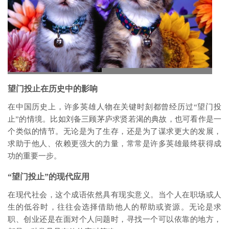
望门投止在历史中的影响
在中国历史上，许多英雄人物在关键时刻都曾经历过“望门投
止”的情境。比如刘备三顾茅庐求贤若渴的典故，也可看作是一
个类似的情节。无论是为了生存，还是为了谋求更大的发展，
求助于他人、依赖更强大的力量，常常是许多英雄最终获得成
功的重要一步。
“望门投止”的现代应用
在现代社会，这个成语依然具有现实意义。当个人在职场或人
生的低谷时，往往会选择借助他人的帮助或资源。无论是求
职、创业还是在面对个人问题时，寻找一个可以依靠的地方，