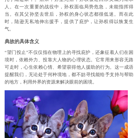
人。在一次重要的战役中，孙权面临局势危急，未能指挥得
当。在其父孙坚去世后，孙权的身心状态都很低迷。而在此
时，陆逊无私地伸出援手，提供了庇护，让孙权得以恢复生
气。
典故的具体含义
“望门投止”不仅仅指在物理上的寻找庇护，还象征着人们在困
境时，依赖外力、投靠大人物的心理状态。它常用来形容无路
可走时，心生依赖心情、希望获得他人援助的行为。这一成语
提醒我们，无论处于何种境地，都不妨寻找能给予支持与帮助
的地方，利用外界的资源来解决眼前的困境。