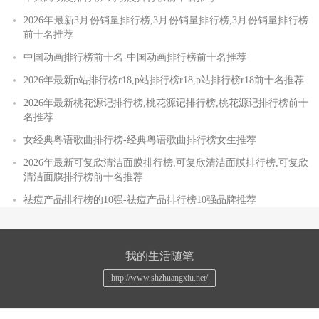
2026年最新3月份销量排行榜,3月份销量排行榜,3月份销量排行榜
前十名推荐
中国动画排行榜前十名-中国动画排行榜前十名推荐
2026年最新p站排行榜r18,p站排行榜r18,p站排行榜r18前十名推荐
2026年最新桃花源记排行榜,桃花源记排行榜,桃花源记排行榜前十
名推荐
女经典粤语歌曲排行榜-经典粤语歌曲排行榜女生推荐
2026年最新可复欣清洁面膜排行榜,可复欣清洁面膜排行榜,可复欣
清洁面膜排行榜前十名推荐
祛痘产品排行榜的10强-祛痘产品排行榜10强品牌推荐
我的生活随笔
http://www.shzhuangxiu.net/