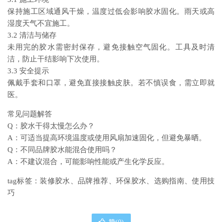
保持施工区域通风干燥，温度过低会影响胶水固化。雨天或高
湿度天气不宜施工。
3.2 清洁与储存
未用完的胶水需密封保存，避免接触空气固化。工具及时清
洁，防止干结影响下次使用。
3.3 安全提示
佩戴手套和口罩，避免直接接触皮肤。若不慎误食，需立即就
医。
常见问题解答
Q：胶水干得太慢怎么办？
A：可适当提高环境温度或使用风扇加速固化，但避免暴晒。
Q：不同品牌胶水能混合使用吗？
A：不建议混合，可能影响性能或产生化学反应。
tag标签：装修胶水、品牌推荐、环保胶水、选购指南、使用技
巧