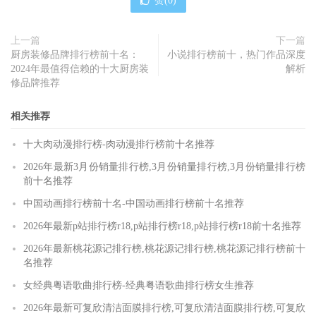
赞(
0
)
上一篇
下一篇
厨房装修品牌排行榜前十名：
小说排行榜前十，热门作品深度
2024年最值得信赖的十大厨房装
解析
修品牌推荐
相关推荐
十大肉动漫排行榜-肉动漫排行榜前十名推荐
2026年最新3月份销量排行榜,3月份销量排行榜,3月份销量排行榜
前十名推荐
中国动画排行榜前十名-中国动画排行榜前十名推荐
2026年最新p站排行榜r18,p站排行榜r18,p站排行榜r18前十名推荐
2026年最新桃花源记排行榜,桃花源记排行榜,桃花源记排行榜前十
名推荐
女经典粤语歌曲排行榜-经典粤语歌曲排行榜女生推荐
2026年最新可复欣清洁面膜排行榜,可复欣清洁面膜排行榜,可复欣