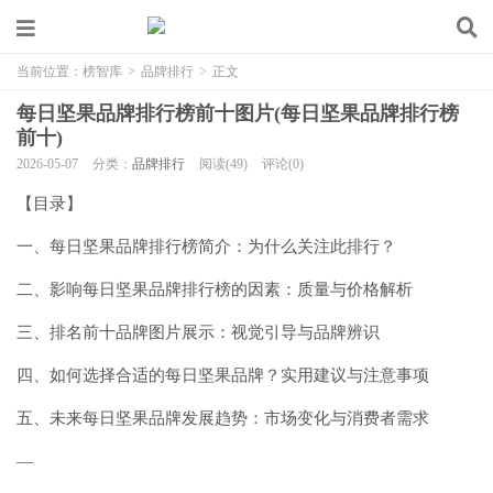
当前位置：
榜智库
>
品牌排行
>
正文
每日坚果品牌排行榜前十图片(每日坚果品牌排行榜
前十)
2026-05-07
分类：
品牌排行
阅读(49)
评论(0)
【目录】
一、每日坚果品牌排行榜简介：为什么关注此排行？
二、影响每日坚果品牌排行榜的因素：质量与价格解析
三、排名前十品牌图片展示：视觉引导与品牌辨识
四、如何选择合适的每日坚果品牌？实用建议与注意事项
五、未来每日坚果品牌发展趋势：市场变化与消费者需求
—