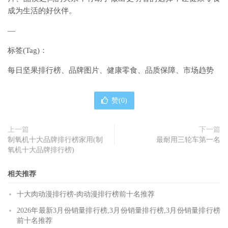
成为生活的好伙伴。
—
标签(Tag)：
每日坚果排行榜、品牌图片、健康零食、品质保障、市场趋势
赞(
0
)
上一篇
下一篇
制氧机十大品牌排行榜家用(制
最耐用三轮车第一名
氧机十大品牌排行榜)
相关推荐
十大肉动漫排行榜-肉动漫排行榜前十名推荐
2026年最新3月份销量排行榜,3月份销量排行榜,3月份销量排行榜
前十名推荐