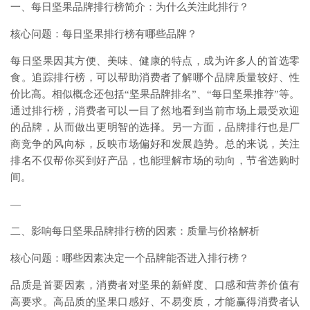
一、每日坚果品牌排行榜简介：为什么关注此排行？
核心问题：每日坚果排行榜有哪些品牌？
每日坚果因其方便、美味、健康的特点，成为许多人的首选零
食。追踪排行榜，可以帮助消费者了解哪个品牌质量较好、性
价比高。相似概念还包括“坚果品牌排名”、“每日坚果推荐”等。
通过排行榜，消费者可以一目了然地看到当前市场上最受欢迎
的品牌，从而做出更明智的选择。另一方面，品牌排行也是厂
商竞争的风向标，反映市场偏好和发展趋势。总的来说，关注
排名不仅帮你买到好产品，也能理解市场的动向，节省选购时
间。
—
二、影响每日坚果品牌排行榜的因素：质量与价格解析
核心问题：哪些因素决定一个品牌能否进入排行榜？
品质是首要因素，消费者对坚果的新鲜度、口感和营养价值有
高要求。高品质的坚果口感好、不易变质，才能赢得消费者认