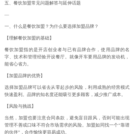
五、餐饮加盟常见问题解答与延伸话题
—
一、什么是餐饮加盟？为什么要选择加盟品牌？
【理解餐饮加盟的基础】
餐饮加盟指的是开店创业者与已有品牌合作，使用品牌的名
字、技术和管理经验开设餐厅。就像开车要用品牌的发动机，
能省心省力。
【加盟品牌的优势】
选择加盟品牌可以省去从零起步的风险，利用成熟的经营模式
快速盈利。品牌的知名度还能吸引更多顾客，减少推广成本。
【风险与挑战】
当然，加盟也要注意合同条款，避免盲目跟风，否则可能出现
管理不善或口味不符合市场需求的风险。加盟如同找一个“靠谱
的伙伴”，合作愉快更容易成功。