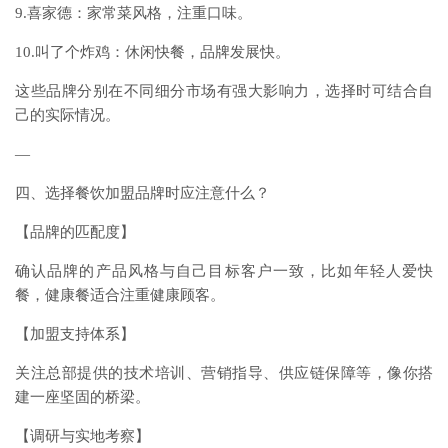
9.喜家德：家常菜风格，注重口味。
10.叫了个炸鸡：休闲快餐，品牌发展快。
这些品牌分别在不同细分市场有强大影响力，选择时可结合自
己的实际情况。
—
四、选择餐饮加盟品牌时应注意什么？
【品牌的匹配度】
确认品牌的产品风格与自己目标客户一致，比如年轻人爱快
餐，健康餐适合注重健康顾客。
【加盟支持体系】
关注总部提供的技术培训、营销指导、供应链保障等，像你搭
建一座坚固的桥梁。
【调研与实地考察】