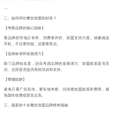
—
二、如何评比餐饮加盟的好坏？
【考察品牌的核心指标】
看品牌的市场占有率、消费者评价、加盟支持力度。就像挑选
手机，不仅看性能，还要看售后。
【选择标准和发掘潜力】
除了品牌知名度，还应考虑品牌的发展潜力、加盟政策是否灵
活、总部是否提供系统培训和支持。
【警惕陷阱】
避免只看广告宣传，要实地考察、问清楚加盟政策和费用，避
免隐性收费或壁垒太高。
三、最新前十名餐饮加盟品牌榜单揭秘