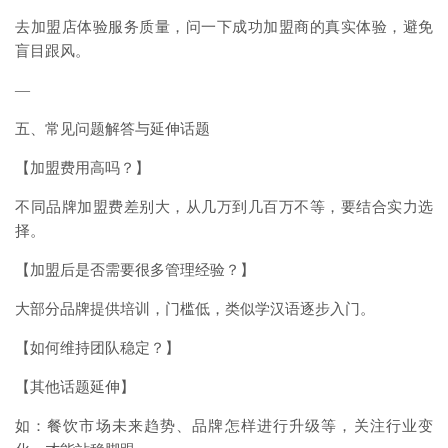
去加盟店体验服务质量，问一下成功加盟商的真实体验，避免
盲目跟风。
—
五、常见问题解答与延伸话题
【加盟费用高吗？】
不同品牌加盟费差别大，从几万到几百万不等，要结合实力选
择。
【加盟后是否需要很多管理经验？】
大部分品牌提供培训，门槛低，类似学汉语逐步入门。
【如何维持团队稳定？】
【其他话题延伸】
如：餐饮市场未来趋势、品牌怎样进行升级等，关注行业变