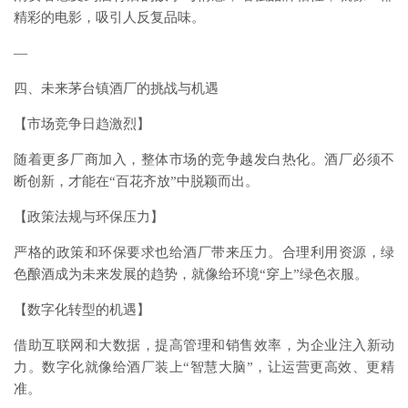
精彩的电影，吸引人反复品味。
—
四、未来茅台镇酒厂的挑战与机遇
【市场竞争日趋激烈】
随着更多厂商加入，整体市场的竞争越发白热化。酒厂必须不
断创新，才能在“百花齐放”中脱颖而出。
【政策法规与环保压力】
严格的政策和环保要求也给酒厂带来压力。合理利用资源，绿
色酿酒成为未来发展的趋势，就像给环境“穿上”绿色衣服。
【数字化转型的机遇】
借助互联网和大数据，提高管理和销售效率，为企业注入新动
力。数字化就像给酒厂装上“智慧大脑”，让运营更高效、更精
准。