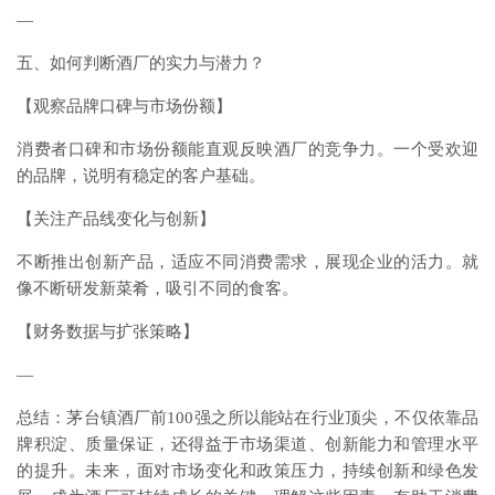
—
五、如何判断酒厂的实力与潜力？
【观察品牌口碑与市场份额】
消费者口碑和市场份额能直观反映酒厂的竞争力。一个受欢迎
的品牌，说明有稳定的客户基础。
【关注产品线变化与创新】
不断推出创新产品，适应不同消费需求，展现企业的活力。就
像不断研发新菜肴，吸引不同的食客。
【财务数据与扩张策略】
—
总结：茅台镇酒厂前100强之所以能站在行业顶尖，不仅依靠品
牌积淀、质量保证，还得益于市场渠道、创新能力和管理水平
的提升。未来，面对市场变化和政策压力，持续创新和绿色发