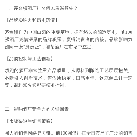
一、茅台镇酒厂排名何以遥遥领先？
【品牌影响力和历史沉淀】
茅台镇作为中国白酒的重要基地，拥有悠久的酿造历史。前100
强酒厂凭借深厚的品牌积累，赢得消费者的信赖。品牌影响力
如同一张“身份证”，能帮酒厂在市场中立足。
【品质控制与工艺创新】
领跑的酒厂非常注重产品质量，从原料到酿造工艺层层把关。
不断引入创新技术，使酒质稳定，口感更佳。这就像烹饪一道
菜，调料和火候都要精准控制。
—
二、影响酒厂竞争力的关键因素
【市场渠道与销售策略】
强大的销售网络是关键。前100强酒厂在全国布局了广泛的销售