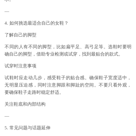
—
4. 如何挑选最适合自己的女鞋？
了解自己的脚型
不同的人有不同的脚型，比如扁平足、高弓足等。选鞋时要明
确自己的脚型，借助专业检测或试穿，找到最贴合的款式。
试穿时注意事项
试鞋时应走动几步，感受鞋子的贴合感。确保鞋子宽度适中，
无明显压迫感，同时注意脚跟和脚趾的空间。不要只看外观，
要确保鞋子走路时稳定舒适。
关注鞋底和内部结构
—
5. 常见问题与话题延伸