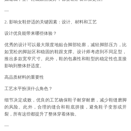
—
2. 影响女鞋舒适的关键因素：设计、材料和工艺
设计优良能带来哪些体验？
优秀的设计可以最大限度地贴合脚部轮廓，减轻脚部压力，比
如宽松的脚趾区和稳固的鞋跟支撑。设计师考虑到不同足型，
推出多款宽窄尺寸。此外，鞋的包裹性和鞋型的稳定性也直接
影响到整体舒适度。
高品质材料的重要性
工艺水平扮演什么角色？
细节决定成败，优良的工艺确保鞋子耐穿耐磨，减少鞋缝磨脚
的风险。此外，合理的缝合和鞋底拼接，避免鞋子变形或开
裂，所有这些都提升了整体穿着体验。
—